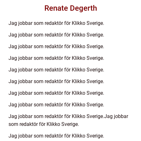
Renate Degerth
Jag jobbar som redaktör för Klikko Sverige.
Jag jobbar som redaktör för Klikko Sverige.
Jag jobbar som redaktör för Klikko Sverige.
Jag jobbar som redaktör för Klikko Sverige.
Jag jobbar som redaktör för Klikko Sverige.
Jag jobbar som redaktör för Klikko Sverige.
Jag jobbar som redaktör för Klikko Sverige.
Jag jobbar som redaktör för Klikko Sverige.
Jag jobbar som redaktör för Klikko Sverige.Jag jobbar
som redaktör för Klikko Sverige.
Jag jobbar som redaktör för Klikko Sverige.