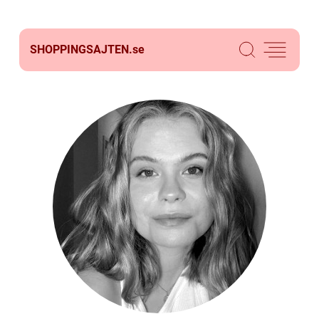
SHOPPINGSAJTEN.
se