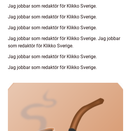
Jag jobbar som redaktör för Klikko Sverige.
Jag jobbar som redaktör för Klikko Sverige.
Jag jobbar som redaktör för Klikko Sverige.
Jag jobbar som redaktör för Klikko Sverige. Jag jobbar
som redaktör för Klikko Sverige.
Jag jobbar som redaktör för Klikko Sverige.
Jag jobbar som redaktör för Klikko Sverige.