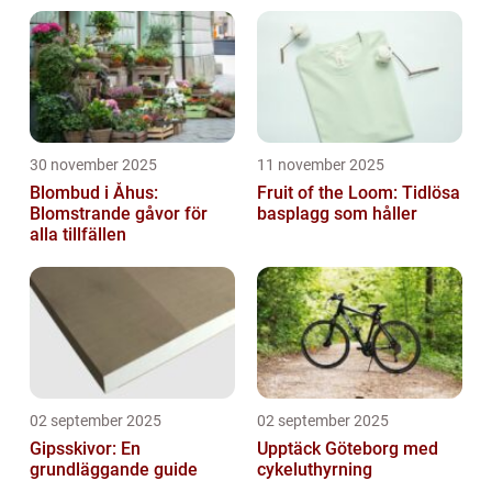
30 november 2025
11 november 2025
Blombud i Åhus:
Fruit of the Loom: Tidlösa
Blomstrande gåvor för
basplagg som håller
alla tillfällen
02 september 2025
02 september 2025
Gipsskivor: En
Upptäck Göteborg med
grundläggande guide
cykeluthyrning