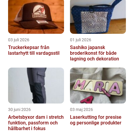
03 juli 2026
01 juli 2026
Truckerkepsar från
Sashiko japansk
lastarhytt till vardagsstil
broderikonst för både
lagning och dekoration
30 juni 2026
03 maj 2026
Arbetsbyxor dam i stretch
Laserkutting for presise
funktion, passform och
og personlige produkter
hållbarhet i fokus