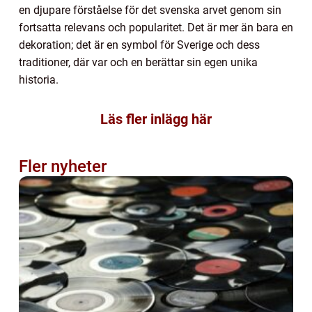
en djupare förståelse för det svenska arvet genom sin
fortsatta relevans och popularitet. Det är mer än bara en
dekoration; det är en symbol för Sverige och dess
traditioner, där var och en berättar sin egen unika
historia.
Läs fler inlägg här
Fler nyheter