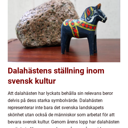
Dalahästens ställning inom
svensk kultur
Att dalahästen har lyckats behålla sin relevans beror
delvis på dess starka symbolvärde. Dalahästen
representerar inte bara det svenska landskapets
skönhet utan också de människor som arbetat för att
bevara svensk kultur. Genom årens lopp har dalahästen