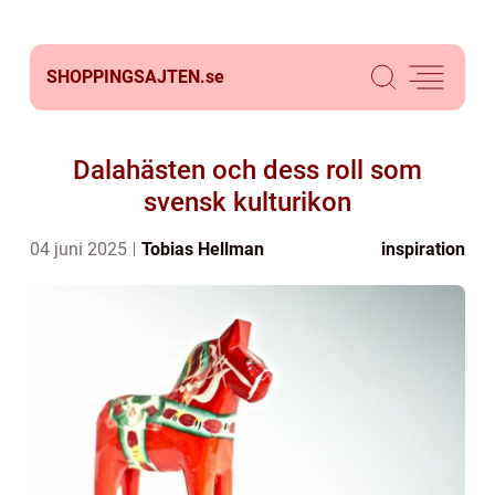
SHOPPINGSAJTEN.
se
Dalahästen och dess roll som
svensk kulturikon
04 juni 2025
Tobias Hellman
inspiration