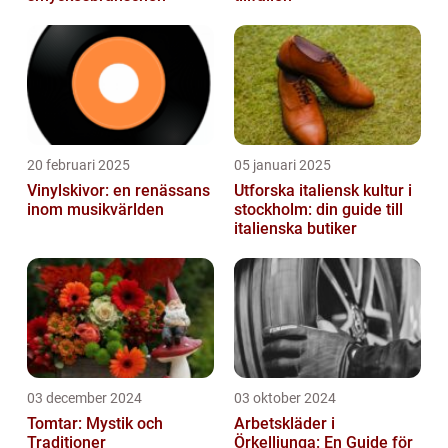
20 februari 2025
05 januari 2025
Vinylskivor: en renässans
Utforska italiensk kultur i
inom musikvärlden
stockholm: din guide till
italienska butiker
03 december 2024
03 oktober 2024
Tomtar: Mystik och
Arbetskläder i
Traditioner
Örkelljunga: En Guide för