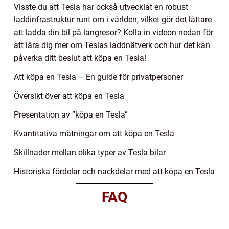
Visste du att Tesla har också utvecklat en robust
laddinfrastruktur runt om i världen, vilket gör det lättare
att ladda din bil på långresor? Kolla in videon nedan för
att lära dig mer om Teslas laddnätverk och hur det kan
påverka ditt beslut att köpa en Tesla!
Att köpa en Tesla – En guide för privatpersoner
Översikt över att köpa en Tesla
Presentation av ”köpa en Tesla”
Kvantitativa mätningar om att köpa en Tesla
Skillnader mellan olika typer av Tesla bilar
Historiska fördelar och nackdelar med att köpa en Tesla
FAQ