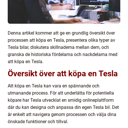
Denna artikel kommer att ge en grundlig översikt över
processen att köpa en Tesla, presentera olika typer av
Tesla bilar, diskutera skillnaderna mellan dem, och
granska de historiska fördelarna och nackdelarna med
att köpa en Tesla.
Översikt över att köpa en Tesla
Att köpa en Tesla kan vara en spännande och
utmanande process. För att underlätta för potentiella
köpare har Tesla utvecklat en smidig onlineplattform
där du kan designa och anpassa din egen Tesla bil. Det
är enkelt att navigera genom processen och välja dina
önskade funktioner och tillval.