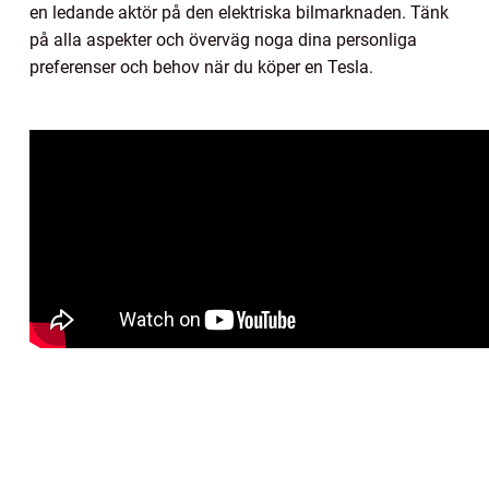
en ledande aktör på den elektriska bilmarknaden. Tänk
på alla aspekter och överväg noga dina personliga
preferenser och behov när du köper en Tesla.