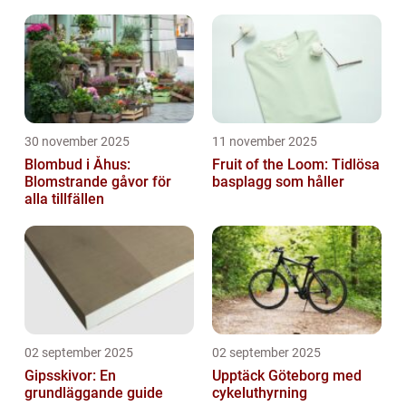
30 november 2025
11 november 2025
Blombud i Åhus:
Fruit of the Loom: Tidlösa
Blomstrande gåvor för
basplagg som håller
alla tillfällen
02 september 2025
02 september 2025
Gipsskivor: En
Upptäck Göteborg med
grundläggande guide
cykeluthyrning