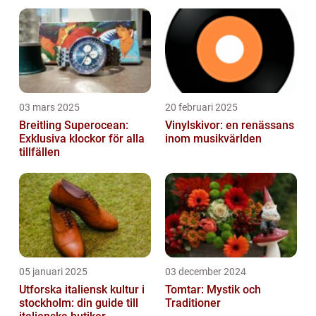
03 mars 2025
20 februari 2025
Breitling Superocean:
Vinylskivor: en renässans
Exklusiva klockor för alla
inom musikvärlden
tillfällen
05 januari 2025
03 december 2024
Utforska italiensk kultur i
Tomtar: Mystik och
stockholm: din guide till
Traditioner