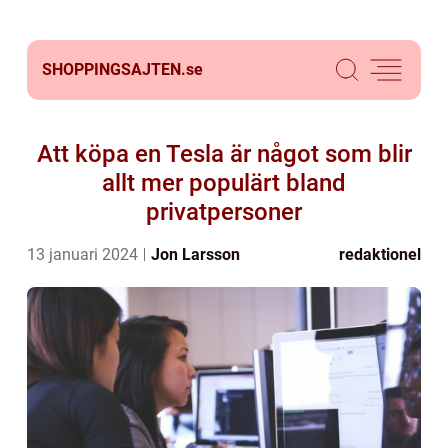
SHOPPINGSAJTEN.
se
Att köpa en Tesla är något som blir
allt mer populärt bland
privatpersoner
13 januari 2024
Jon Larsson
redaktionel