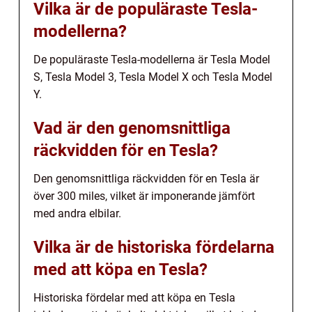
Vilka är de populäraste Tesla-
modellerna?
De populäraste Tesla-modellerna är Tesla Model
S, Tesla Model 3, Tesla Model X och Tesla Model
Y.
Vad är den genomsnittliga
räckvidden för en Tesla?
Den genomsnittliga räckvidden för en Tesla är
över 300 miles, vilket är imponerande jämfört
med andra elbilar.
Vilka är de historiska fördelarna
med att köpa en Tesla?
Historiska fördelar med att köpa en Tesla