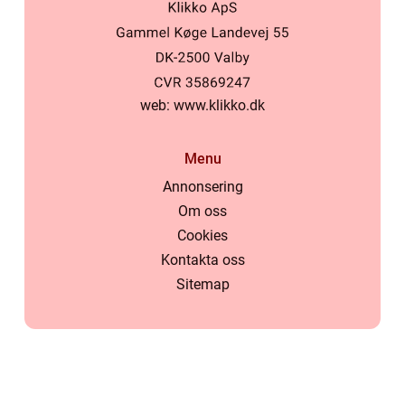
web:
www.klikko.dk
Menu
Annonsering
Om oss
Cookies
Kontakta oss
Sitemap