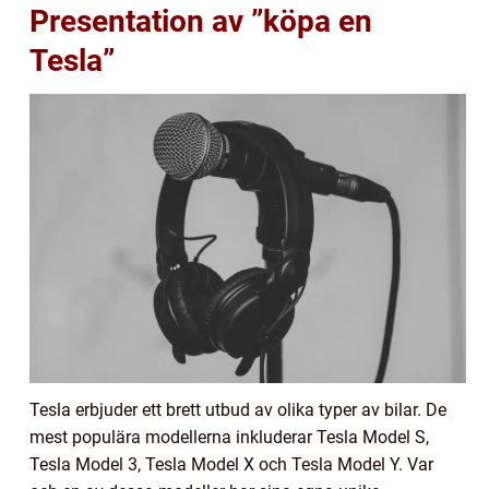
Presentation av ”köpa en
Tesla”
Tesla erbjuder ett brett utbud av olika typer av bilar. De
mest populära modellerna inkluderar Tesla Model S,
Tesla Model 3, Tesla Model X och Tesla Model Y. Var