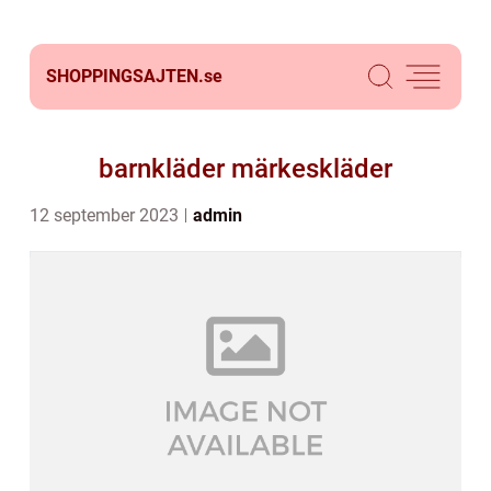
SHOPPINGSAJTEN.
se
barnkläder märkeskläder
12 september 2023
admin