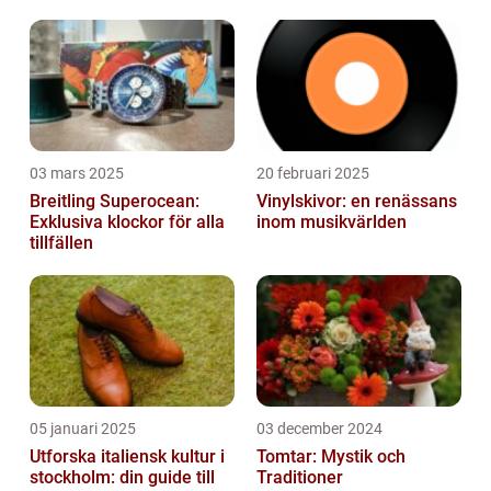
03 mars 2025
20 februari 2025
Breitling Superocean:
Vinylskivor: en renässans
Exklusiva klockor för alla
inom musikvärlden
tillfällen
05 januari 2025
03 december 2024
Utforska italiensk kultur i
Tomtar: Mystik och
stockholm: din guide till
Traditioner