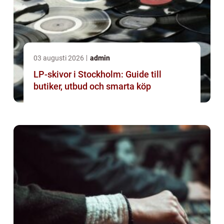
03 augusti 2026
admin
LP-skivor i Stockholm: Guide till
butiker, utbud och smarta köp