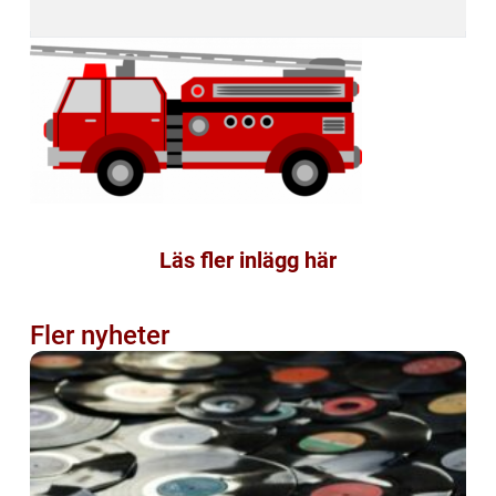
Läs fler inlägg här
Fler nyheter