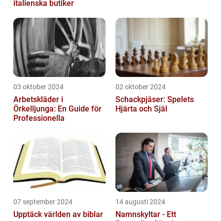
italienska butiker
03 oktober 2024
02 oktober 2024
Arbetskläder i
Schackpjäser: Spelets
Örkelljunga: En Guide för
Hjärta och Själ
Professionella
07 september 2024
14 augusti 2024
Upptäck världen av biblar
Namnskyltar - Ett