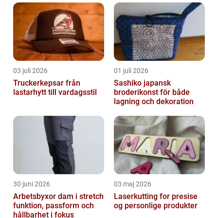
03 juli 2026
01 juli 2026
Truckerkepsar från
Sashiko japansk
lastarhytt till vardagsstil
broderikonst för både
lagning och dekoration
30 juni 2026
03 maj 2026
Arbetsbyxor dam i stretch
Laserkutting for presise
funktion, passform och
og personlige produkter
hållbarhet i fokus