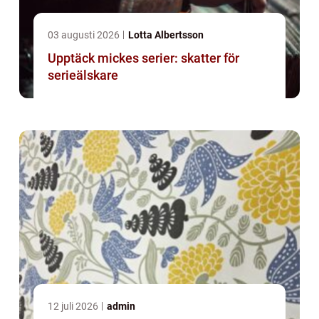
03 augusti 2026
Lotta Albertsson
Upptäck mickes serier: skatter för
serieälskare
12 juli 2026
admin