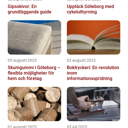
Gipsskivor: En
Upptäck Göteborg med
grundläggande guide
cykeluthyrning
05 augusti 2025
02 augusti 2025
Skumgummi i Göteborg –
Boktryckeri: En revolution
flexibla möjligheter för
inom
hem och företag
informationsspridning
01 augusti 2025
03 juli 2025