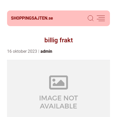
SHOPPINGSAJTEN.
se
billig frakt
16 oktober 2023
admin