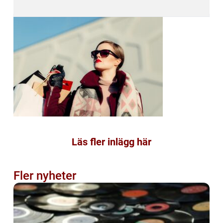
Läs fler inlägg här
Fler nyheter