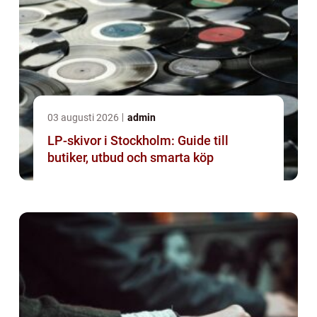
03 augusti 2026
admin
LP-skivor i Stockholm: Guide till
butiker, utbud och smarta köp