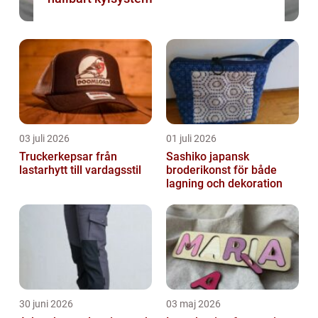
03 juli 2026
01 juli 2026
Truckerkepsar från
Sashiko japansk
lastarhytt till vardagsstil
broderikonst för både
lagning och dekoration
30 juni 2026
03 maj 2026