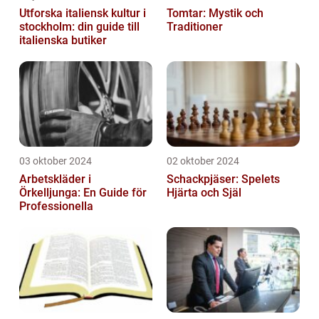
Utforska italiensk kultur i
Tomtar: Mystik och
stockholm: din guide till
Traditioner
italienska butiker
03 oktober 2024
02 oktober 2024
Arbetskläder i
Schackpjäser: Spelets
Örkelljunga: En Guide för
Hjärta och Själ
Professionella