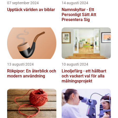
07 september 2024
14 augusti 2024
Upptäck världen av biblar
Namnskyltar - Ett
Personligt Sätt Att
Presentera Sig
13 augusti 2024
10 augusti 2024
Rökpipor: En återblick och
Linoljefärg - ett hållbart
modern användning
och vackert val för alla
målningsprojekt