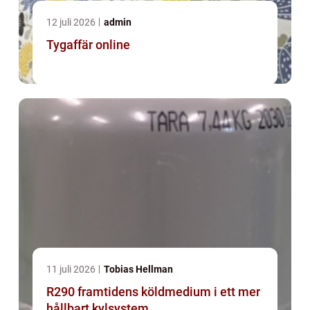
12 juli 2026
admin
Tygaffär online
11 juli 2026
Tobias Hellman
R290 framtidens köldmedium i ett mer
hållbart kylsystem