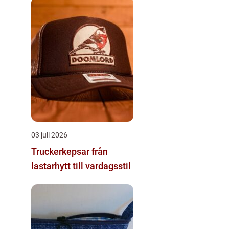
03 juli 2026
Truckerkepsar från
lastarhytt till vardagsstil