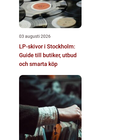
03 augusti 2026
LP-skivor i Stockholm:
Guide till butiker, utbud
och smarta köp