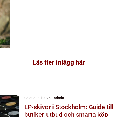
Läs fler inlägg här
03 augusti 2026
admin
LP-skivor i Stockholm: Guide till
butiker, utbud och smarta köp