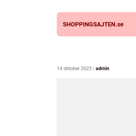
SHOPPINGSAJTEN.
se
14 oktober 2023
admin