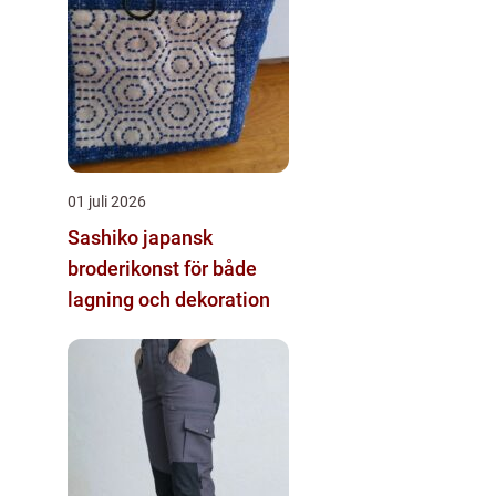
01 juli 2026
Sashiko japansk
broderikonst för både
lagning och dekoration