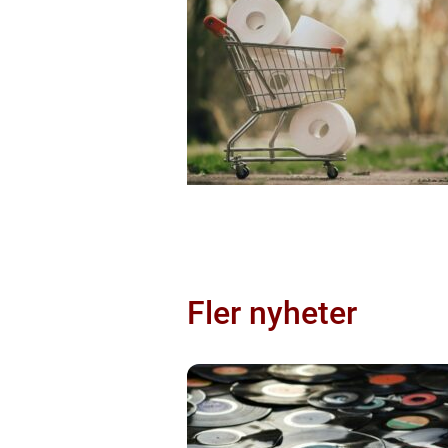
Fler nyheter