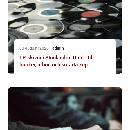
03 augusti 2026
admin
LP-skivor i Stockholm: Guide till
butiker, utbud och smarta köp