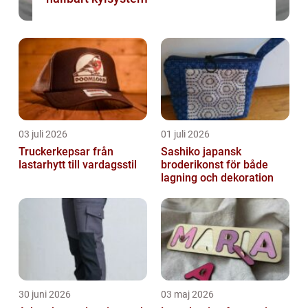
03 juli 2026
01 juli 2026
Truckerkepsar från
Sashiko japansk
lastarhytt till vardagsstil
broderikonst för både
lagning och dekoration
30 juni 2026
03 maj 2026