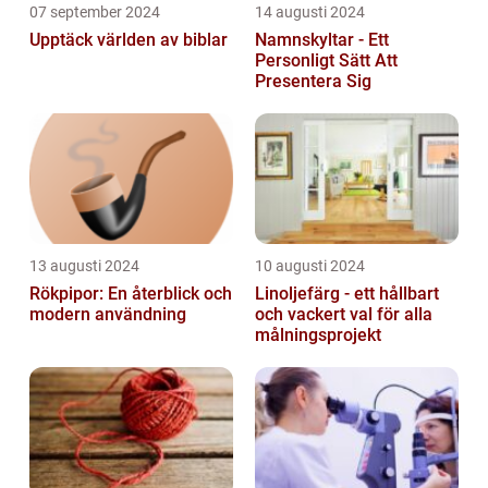
07 september 2024
14 augusti 2024
Upptäck världen av biblar
Namnskyltar - Ett
Personligt Sätt Att
Presentera Sig
13 augusti 2024
10 augusti 2024
Rökpipor: En återblick och
Linoljefärg - ett hållbart
modern användning
och vackert val för alla
målningsprojekt