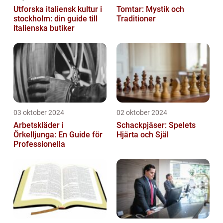
Utforska italiensk kultur i
Tomtar: Mystik och
stockholm: din guide till
Traditioner
italienska butiker
03 oktober 2024
02 oktober 2024
Arbetskläder i
Schackpjäser: Spelets
Örkelljunga: En Guide för
Hjärta och Själ
Professionella