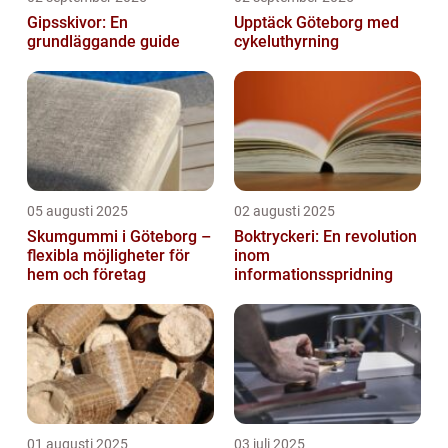
Gipsskivor: En
Upptäck Göteborg med
grundläggande guide
cykeluthyrning
05 augusti 2025
02 augusti 2025
Skumgummi i Göteborg –
Boktryckeri: En revolution
flexibla möjligheter för
inom
hem och företag
informationsspridning
01 augusti 2025
03 juli 2025