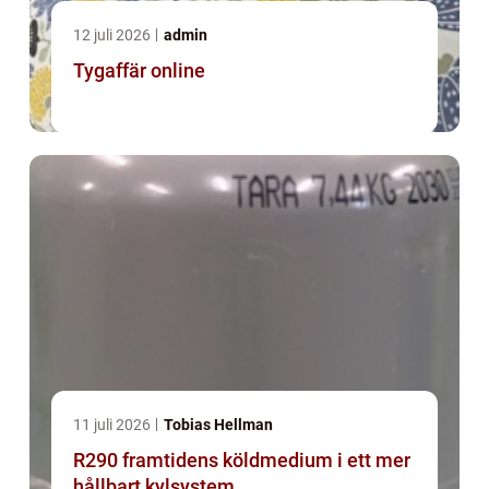
12 juli 2026
admin
Tygaffär online
11 juli 2026
Tobias Hellman
R290 framtidens köldmedium i ett mer
hållbart kylsystem