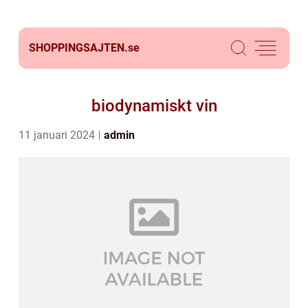
SHOPPINGSAJTEN.
se
biodynamiskt vin
11 januari 2024
admin