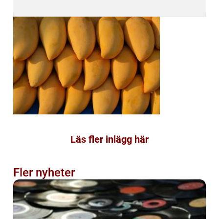
Läs fler inlägg här
Fler nyheter