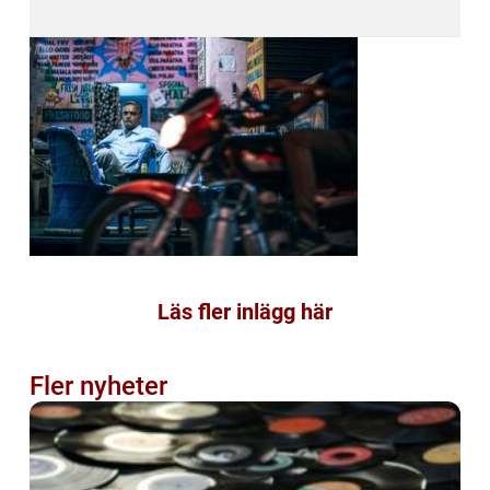
Läs fler inlägg här
Fler nyheter