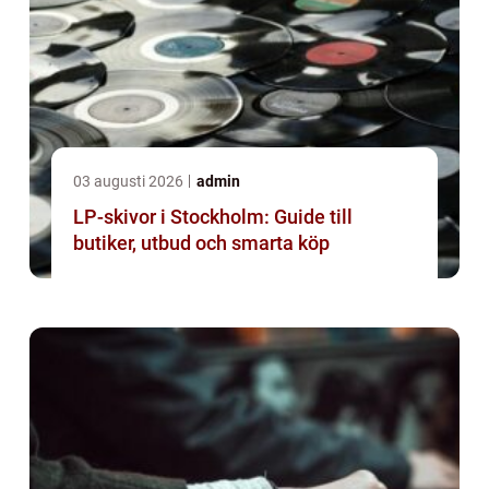
03 augusti 2026
admin
LP-skivor i Stockholm: Guide till
butiker, utbud och smarta köp