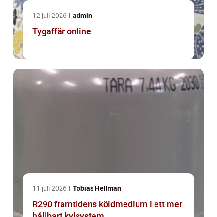
12 juli 2026
admin
Tygaffär online
11 juli 2026
Tobias Hellman
R290 framtidens köldmedium i ett mer
hållbart kylsystem