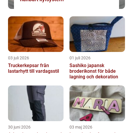
03 juli 2026
01 juli 2026
Truckerkepsar från
Sashiko japansk
lastarhytt till vardagsstil
broderikonst för både
lagning och dekoration
30 juni 2026
03 maj 2026