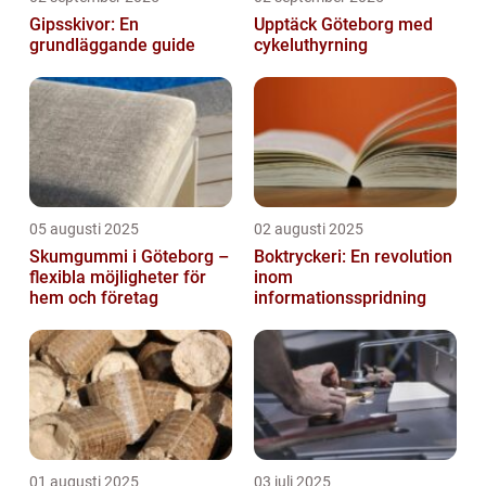
Gipsskivor: En
Upptäck Göteborg med
grundläggande guide
cykeluthyrning
05 augusti 2025
02 augusti 2025
Skumgummi i Göteborg –
Boktryckeri: En revolution
flexibla möjligheter för
inom
hem och företag
informationsspridning
01 augusti 2025
03 juli 2025