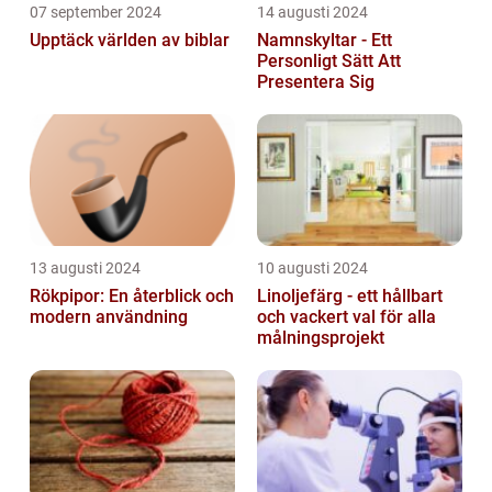
07 september 2024
14 augusti 2024
Upptäck världen av biblar
Namnskyltar - Ett
Personligt Sätt Att
Presentera Sig
13 augusti 2024
10 augusti 2024
Rökpipor: En återblick och
Linoljefärg - ett hållbart
modern användning
och vackert val för alla
målningsprojekt