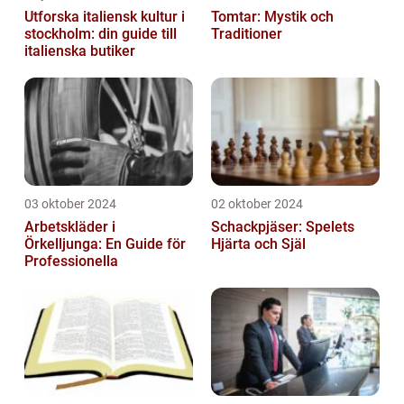
Utforska italiensk kultur i
Tomtar: Mystik och
stockholm: din guide till
Traditioner
italienska butiker
03 oktober 2024
02 oktober 2024
Arbetskläder i
Schackpjäser: Spelets
Örkelljunga: En Guide för
Hjärta och Själ
Professionella