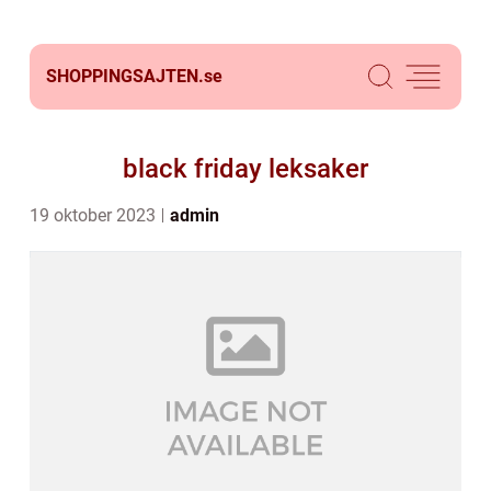
SHOPPINGSAJTEN.
se
black friday leksaker
19 oktober 2023
admin