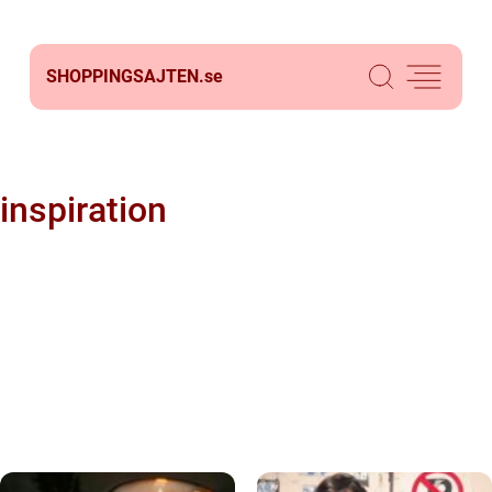
SHOPPINGSAJTEN.
se
inspiration