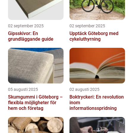
02 september 2025
02 september 2025
Gipsskivor: En
Upptäck Göteborg med
grundläggande guide
cykeluthyrning
05 augusti 2025
02 augusti 2025
Skumgummi i Göteborg –
Boktryckeri: En revolution
flexibla möjligheter för
inom
hem och företag
informationsspridning