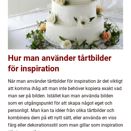
Hur man använder tårtbilder
för inspiration
När man använder tårtbilder för inspiration är det viktigt
att komma ihåg att man inte behöver kopiera exakt vad
man ser på bilden. Istället kan man använda bilden
som en utgångspunkt för att skapa något eget och
personligt. Man kan ta idéer från olika tårtbilder och
kombinera dem på ett nytt sätt, eller använda en viss
färg eller dekorationsstil som man gillar som inspiration