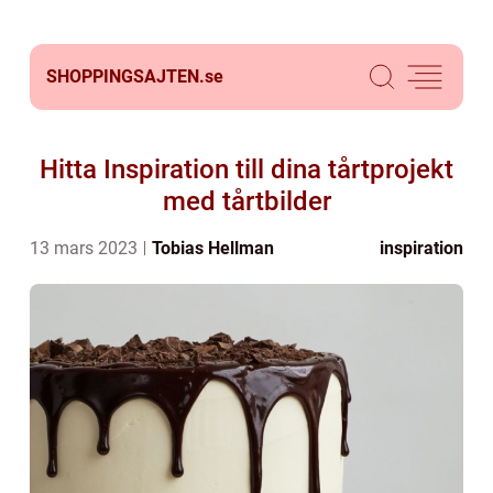
SHOPPINGSAJTEN.
se
Hitta Inspiration till dina tårtprojekt
med tårtbilder
13 mars 2023
Tobias Hellman
inspiration