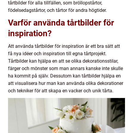
tårtbilder för alla tillfällen, som bröllopstårtor,
födelsedagstårtor, och tårtor för andra högtider.
Varför använda tårtbilder för
inspiration?
Att använda tårtbilder för inspiration är ett bra sätt att
få nya idéer och inspiration till egna tårtprojekt.
Tårtbilder kan hjälpa en att se olika dekorationsstilar,
färger och mönster som man annars kanske inte skulle
ha kommit på själv. Dessutom kan tårtbilder hjälpa en
att visualisera hur man kan använda olika dekorationer
och tekniker för att skapa en vacker och unik tårta.