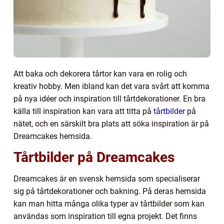
Att baka och dekorera tårtor kan vara en rolig och
kreativ hobby. Men ibland kan det vara svårt att komma
på nya idéer och inspiration till tårtdekorationer. En bra
källa till inspiration kan vara att titta på
tårtbilder
på
nätet, och en särskilt bra plats att söka inspiration är på
Dreamcakes hemsida.
Tårtbilder på Dreamcakes
Dreamcakes är en svensk hemsida som specialiserar
sig på tårtdekorationer och bakning. På deras hemsida
kan man hitta många olika typer av tårtbilder som kan
användas som inspiration till egna projekt. Det finns