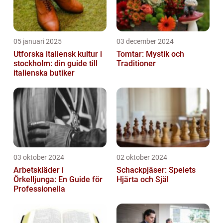
05 januari 2025
03 december 2024
Utforska italiensk kultur i
Tomtar: Mystik och
stockholm: din guide till
Traditioner
italienska butiker
03 oktober 2024
02 oktober 2024
Arbetskläder i
Schackpjäser: Spelets
Örkelljunga: En Guide för
Hjärta och Själ
Professionella