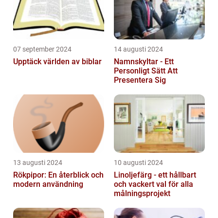
07 september 2024
14 augusti 2024
Upptäck världen av biblar
Namnskyltar - Ett
Personligt Sätt Att
Presentera Sig
13 augusti 2024
10 augusti 2024
Rökpipor: En återblick och
Linoljefärg - ett hållbart
modern användning
och vackert val för alla
målningsprojekt