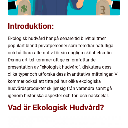
Introduktion:
Ekologisk hudvård har på senare tid blivit alltmer
populärt bland privatpersoner som föredrar naturliga
och hållbara alternativ för sin dagliga skönhetsrutin.
Denna artikel kommer att ge en omfattande
presentation av ”ekologisk hudvård”, diskutera dess
olika typer och utforska dess kvantitativa mätningar. Vi
kommer också att titta på hur olika ekologiska
hudvårdsprodukter skiljer sig från varandra samt gå
igenom historiska aspekter och för- och nackdelar.
Vad är Ekologisk Hudvård?