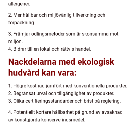
allergener.
2. Mer hållbar och miljövänlig tillverkning och
förpackning.
3. Främjar odlingsmetoder som är skonsamma mot
miljön.
4. Bidrar till en lokal och rättvis handel.
Nackdelarna med ekologisk
hudvård kan vara:
1. Högre kostnad jämfört med konventionella produkter.
2. Begränsat urval och tillgänglighet av produkter.
3. Olika certifieringsstandarder och brist på reglering.
4. Potentiellt kortare hållbarhet på grund av avsaknad
av konstgjorda konserveringsmedel.