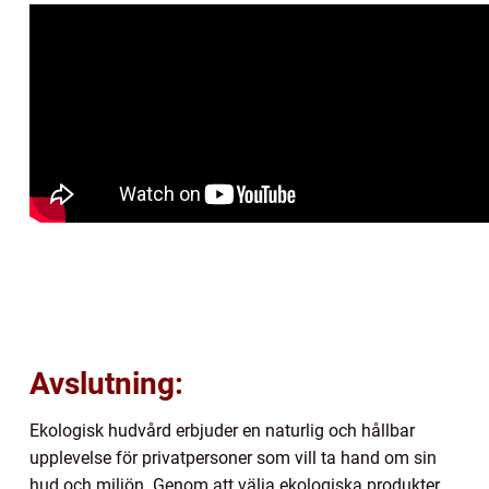
Avslutning:
Ekologisk hudvård erbjuder en naturlig och hållbar
upplevelse för privatpersoner som vill ta hand om sin
hud och miljön. Genom att välja ekologiska produkter