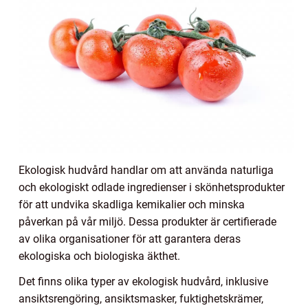
Ekologisk hudvård handlar om att använda naturliga
och ekologiskt odlade ingredienser i skönhetsprodukter
för att undvika skadliga kemikalier och minska
påverkan på vår miljö. Dessa produkter är certifierade
av olika organisationer för att garantera deras
ekologiska och biologiska äkthet.
Det finns olika typer av ekologisk hudvård, inklusive
ansiktsrengöring, ansiktsmasker, fuktighetskrämer,