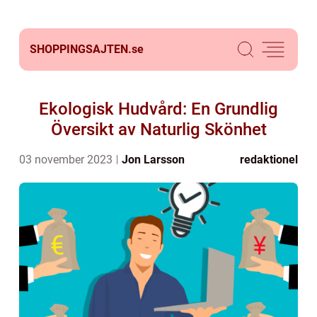
SHOPPINGSAJTEN.
se
Ekologisk Hudvård: En Grundlig
Översikt av Naturlig Skönhet
03 november 2023
Jon Larsson
redaktionel