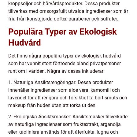
kroppsoljor och hårvårdsprodukter. Dessa produkter
tillverkas med omsorgsfullt utvalda ingredienser som är
fria från konstgjorda dofter, parabener och sulfater.
Populära Typer av Ekologisk
Hudvård
Det finns några populära typer av ekologisk hudvård
som har vunnit stort förtroende bland privatpersoner
runt om i världen. Några av dessa inkluderar:
1. Naturliga Ansiktsrengöringar: Dessa produkter
innehåller ingredienser som aloe vera, kamomill och
lavendel för att rengöra och försiktigt ta bort smuts och
makeup från huden utan att torka ut den.
2. Ekologiska Ansiktsmasker: Ansiktsmasker tillverkade
av naturliga ingredienser som fruktextrakt, arganolja
eller kaolinlera används för att återfukta, lugna och