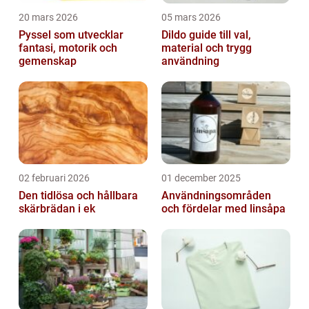
20 mars 2026
05 mars 2026
Pyssel som utvecklar
Dildo guide till val,
fantasi, motorik och
material och trygg
gemenskap
användning
02 februari 2026
01 december 2025
Den tidlösa och hållbara
Användningsområden
skärbrädan i ek
och fördelar med linsåpa