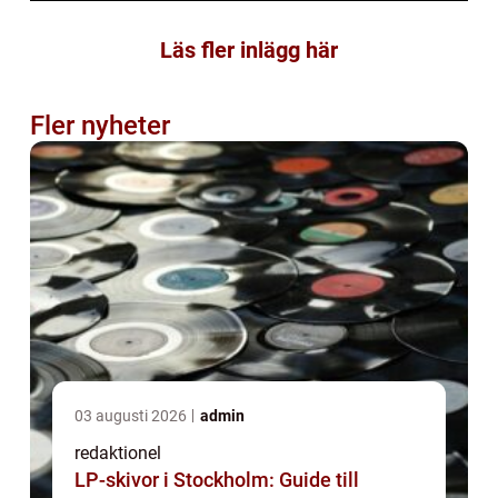
Läs fler inlägg här
Fler nyheter
03 augusti 2026
admin
redaktionel
LP-skivor i Stockholm: Guide till