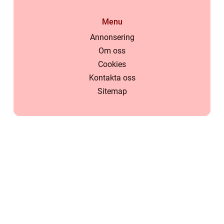
Menu
Annonsering
Om oss
Cookies
Kontakta oss
Sitemap