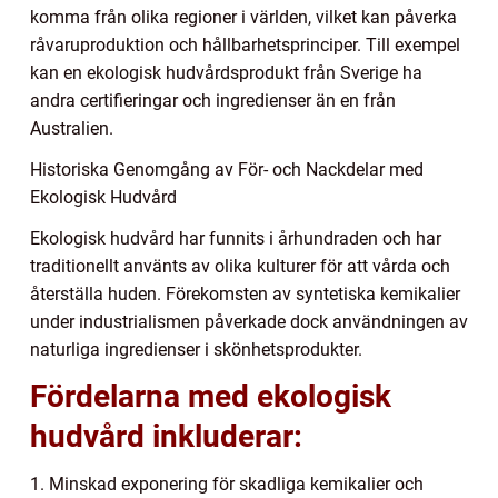
komma från olika regioner i världen, vilket kan påverka
råvaruproduktion och hållbarhetsprinciper. Till exempel
kan en ekologisk hudvårdsprodukt från Sverige ha
andra certifieringar och ingredienser än en från
Australien.
Historiska Genomgång av För- och Nackdelar med
Ekologisk Hudvård
Ekologisk hudvård har funnits i århundraden och har
traditionellt använts av olika kulturer för att vårda och
återställa huden. Förekomsten av syntetiska kemikalier
under industrialismen påverkade dock användningen av
naturliga ingredienser i skönhetsprodukter.
Fördelarna med ekologisk
hudvård inkluderar:
1. Minskad exponering för skadliga kemikalier och