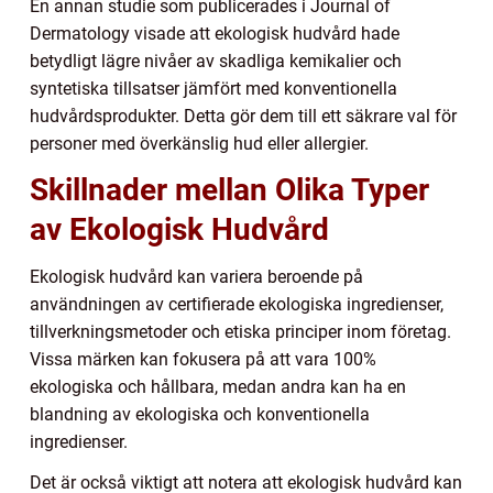
En annan studie som publicerades i Journal of
Dermatology visade att ekologisk hudvård hade
betydligt lägre nivåer av skadliga kemikalier och
syntetiska tillsatser jämfört med konventionella
hudvårdsprodukter. Detta gör dem till ett säkrare val för
personer med överkänslig hud eller allergier.
Skillnader mellan Olika Typer
av Ekologisk Hudvård
Ekologisk hudvård kan variera beroende på
användningen av certifierade ekologiska ingredienser,
tillverkningsmetoder och etiska principer inom företag.
Vissa märken kan fokusera på att vara 100%
ekologiska och hållbara, medan andra kan ha en
blandning av ekologiska och konventionella
ingredienser.
Det är också viktigt att notera att ekologisk hudvård kan