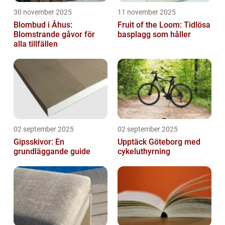
30 november 2025
11 november 2025
Blombud i Åhus:
Fruit of the Loom: Tidlösa
Blomstrande gåvor för
basplagg som håller
alla tillfällen
02 september 2025
02 september 2025
Gipsskivor: En
Upptäck Göteborg med
grundläggande guide
cykeluthyrning