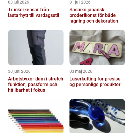
03 juli 2026
01 juli 2026
Truckerkepsar från
Sashiko japansk
lastarhytt till vardagsstil
broderikonst för både
lagning och dekoration
30 juni 2026
03 maj 2026
Arbetsbyxor dam i stretch
Laserkutting for presise
funktion, passform och
og personlige produkter
hållbarhet i fokus