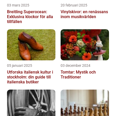
03 mars 2025
20 februari 2025
Breitling Superocean:
Vinylskivor: en renässans
Exklusiva klockor för alla
inom musikvärlden
tillfällen
05 januari 2025
03 december 2024
Utforska italiensk kultur i
Tomtar: Mystik och
stockholm: din guide till
Traditioner
italienska butiker