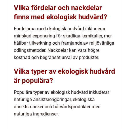
Vilka fördelar och nackdelar
finns med ekologisk hudvård?
Fördelarna med ekologisk hudvård inkluderar
minskad exponering för skadliga kemikalier, mer
hållbar tillverkning och främjande av miljövänliga
odlingsmetoder. Nackdelar kan vara högre
kostnad och begränsat urval av produkter.
Vilka typer av ekologisk hudvård
är populära?
Populära typer av ekologisk hudvård inkluderar
naturliga ansiktsrengöringar, ekologiska
ansiktsmasker och hårvårdsprodukter med
naturliga ingredienser.