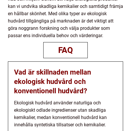
kan vi undvika skadliga kemikalier och samtidigt främja
en hållbar skönhet. Med olika typer av ekologisk
hudvård tillgängliga på marknaden är det viktigt att
göra noggrann forskning och välja produkter som
passar ens individuella behov och värderingar.
FAQ
Vad är skillnaden mellan
ekologisk hudvård och
konventionell hudvård?
Ekologisk hudvård använder naturliga och
ekologiskt odlade ingredienser utan skadliga
kemikalier, medan konventionell hudvård kan
innehålla syntetiska tillsatser och kemikalier.