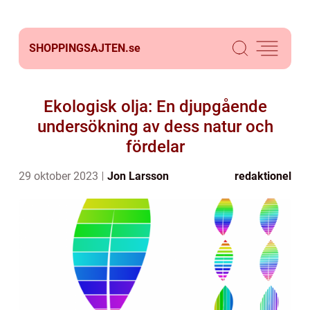
SHOPPINGSAJTEN.
se
Ekologisk olja: En djupgående
undersökning av dess natur och
fördelar
29 oktober 2023
Jon Larsson
redaktionel