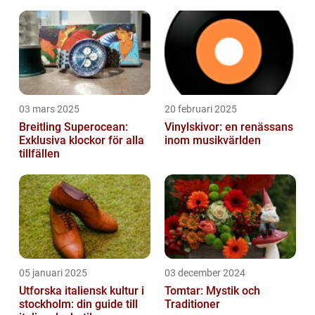
03 mars 2025
20 februari 2025
Breitling Superocean:
Vinylskivor: en renässans
Exklusiva klockor för alla
inom musikvärlden
tillfällen
05 januari 2025
03 december 2024
Utforska italiensk kultur i
Tomtar: Mystik och
stockholm: din guide till
Traditioner