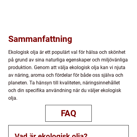
Sammanfattning
Ekologisk olja är ett populärt val för hälsa och skönhet
på grund av sina naturliga egenskaper och miljövänliga
produktion. Genom att välja ekologisk olja kan vi njuta
av näring, aroma och fördelar för både oss själva och
planeten. Ta hänsyn till kvaliteten, näringsinnehållet
och din specifika användning när du väljer ekologisk
olja.
FAQ
Vad är ekologisk olja?