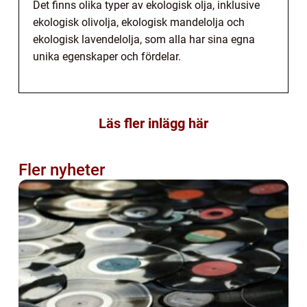
Det finns olika typer av ekologisk olja, inklusive
ekologisk olivolja, ekologisk mandelolja och
ekologisk lavendelolja, som alla har sina egna
unika egenskaper och fördelar.
Läs fler inlägg här
Fler nyheter