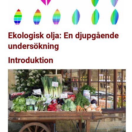
Ekologisk olja: En djupgående
undersökning
Introduktion