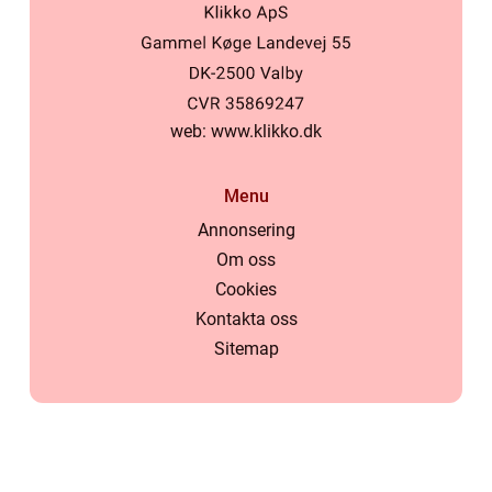
web:
www.klikko.dk
Menu
Annonsering
Om oss
Cookies
Kontakta oss
Sitemap