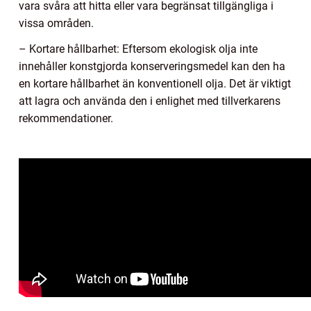
vara svåra att hitta eller vara begränsat tillgängliga i
vissa områden.
– Kortare hållbarhet: Eftersom ekologisk olja inte
innehåller konstgjorda konserveringsmedel kan den ha
en kortare hållbarhet än konventionell olja. Det är viktigt
att lagra och använda den i enlighet med tillverkarens
rekommendationer.