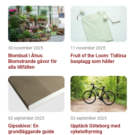
30 november 2025
11 november 2025
Blombud i Åhus:
Fruit of the Loom: Tidlösa
Blomstrande gåvor för
basplagg som håller
alla tillfällen
02 september 2025
02 september 2025
Gipsskivor: En
Upptäck Göteborg med
grundläggande guide
cykeluthyrning