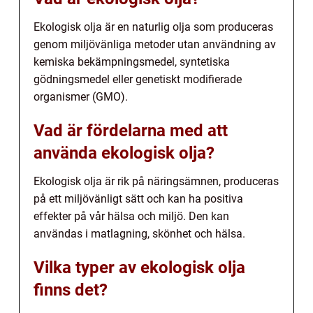
Ekologisk olja är en naturlig olja som produceras
genom miljövänliga metoder utan användning av
kemiska bekämpningsmedel, syntetiska
gödningsmedel eller genetiskt modifierade
organismer (GMO).
Vad är fördelarna med att
använda ekologisk olja?
Ekologisk olja är rik på näringsämnen, produceras
på ett miljövänligt sätt och kan ha positiva
effekter på vår hälsa och miljö. Den kan
användas i matlagning, skönhet och hälsa.
Vilka typer av ekologisk olja
finns det?