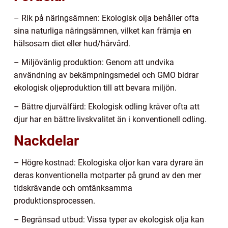
– Rik på näringsämnen: Ekologisk olja behåller ofta
sina naturliga näringsämnen, vilket kan främja en
hälsosam diet eller hud/hårvård.
– Miljövänlig produktion: Genom att undvika
användning av bekämpningsmedel och GMO bidrar
ekologisk oljeproduktion till att bevara miljön.
– Bättre djurvälfärd: Ekologisk odling kräver ofta att
djur har en bättre livskvalitet än i konventionell odling.
Nackdelar
– Högre kostnad: Ekologiska oljor kan vara dyrare än
deras konventionella motparter på grund av den mer
tidskrävande och omtänksamma
produktionsprocessen.
– Begränsad utbud: Vissa typer av ekologisk olja kan