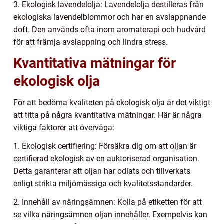
3. Ekologisk lavendelolja: Lavendelolja destilleras från
ekologiska lavendelblommor och har en avslappnande
doft. Den används ofta inom aromaterapi och hudvård
för att främja avslappning och lindra stress.
Kvantitativa mätningar för
ekologisk olja
För att bedöma kvaliteten på ekologisk olja är det viktigt
att titta på några kvantitativa mätningar. Här är några
viktiga faktorer att överväga:
1. Ekologisk certifiering: Försäkra dig om att oljan är
certifierad ekologisk av en auktoriserad organisation.
Detta garanterar att oljan har odlats och tillverkats
enligt strikta miljömässiga och kvalitetsstandarder.
2. Innehåll av näringsämnen: Kolla på etiketten för att
se vilka näringsämnen oljan innehåller. Exempelvis kan