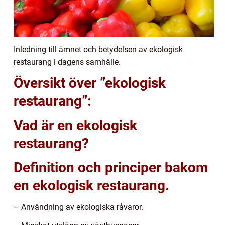
Inledning till ämnet och betydelsen av ekologisk
restaurang i dagens samhälle.
Översikt över ”ekologisk
restaurang”:
Vad är en ekologisk
restaurang?
Definition och principer bakom
en ekologisk restaurang.
– Användning av ekologiska råvaror.