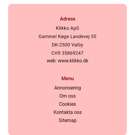
Adress
web:
www.klikko.dk
Menu
Annonsering
Om oss
Cookies
Kontakta oss
Sitemap