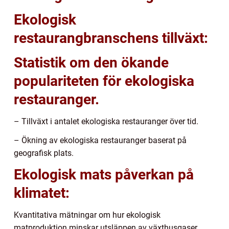
Ekologisk
restaurangbranschens tillväxt:
Statistik om den ökande
populariteten för ekologiska
restauranger.
– Tillväxt i antalet ekologiska restauranger över tid.
– Ökning av ekologiska restauranger baserat på
geografisk plats.
Ekologisk mats påverkan på
klimatet:
Kvantitativa mätningar om hur ekologisk
matproduktion minskar utsläppen av växthusgaser.