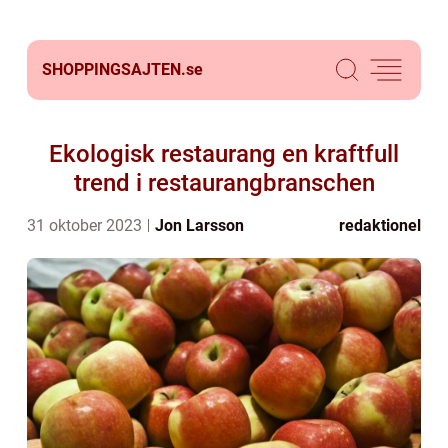
SHOPPINGSAJTEN.
se
Ekologisk restaurang en kraftfull
trend i restaurangbranschen
31 oktober 2023
Jon Larsson
redaktionel