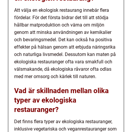
Att välja en ekologisk restaurang innebär flera
fördelar. För det första bidrar det till att stödja
hållbar matproduktion och värna om miljön
genom att minska användningen av kemikalier
och bevaringsmedel. Det kan också ha positiva
effekter på hälsan genom att erbjuda näringsrika
och naturliga livsmedel. Dessutom kan maten på
ekologiska restauranger ofta vara smakfull och
välsmakande, då ekologiska råvaror ofta odlas
med mer omsorg och kärlek till naturen.
Vad är skillnaden mellan olika
typer av ekologiska
restauranger?
Det finns flera typer av ekologiska restauranger,
inklusive vegetariska och veganrestauranger som