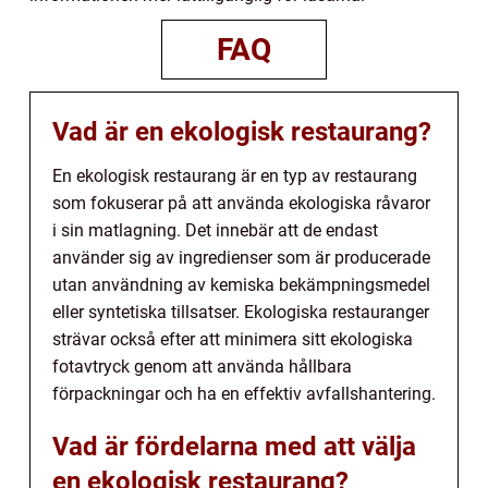
FAQ
Vad är en ekologisk restaurang?
En ekologisk restaurang är en typ av restaurang
som fokuserar på att använda ekologiska råvaror
i sin matlagning. Det innebär att de endast
använder sig av ingredienser som är producerade
utan användning av kemiska bekämpningsmedel
eller syntetiska tillsatser. Ekologiska restauranger
strävar också efter att minimera sitt ekologiska
fotavtryck genom att använda hållbara
förpackningar och ha en effektiv avfallshantering.
Vad är fördelarna med att välja
en ekologisk restaurang?