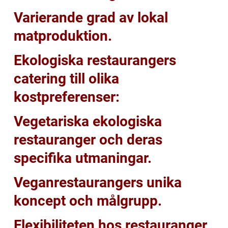
Varierande grad av lokal
matproduktion.
Ekologiska restaurangers
catering till olika
kostpreferenser:
Vegetariska ekologiska
restauranger och deras
specifika utmaningar.
Veganrestaurangers unika
koncept och målgrupp.
Flexibiliteten hos restauranger