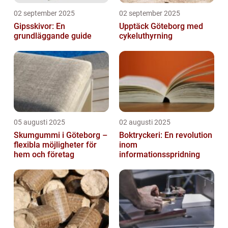
02 september 2025
02 september 2025
Gipsskivor: En
Upptäck Göteborg med
grundläggande guide
cykeluthyrning
05 augusti 2025
02 augusti 2025
Skumgummi i Göteborg –
Boktryckeri: En revolution
flexibla möjligheter för
inom
hem och företag
informationsspridning