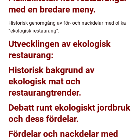
med en bredare meny.
Historisk genomgång av för- och nackdelar med olika
”ekologisk restaurang”:
Utvecklingen av ekologisk
restaurang:
Historisk bakgrund av
ekologisk mat och
restaurangtrender.
Debatt runt ekologiskt jordbruk
och dess fördelar.
Fördelar och nackdelar med