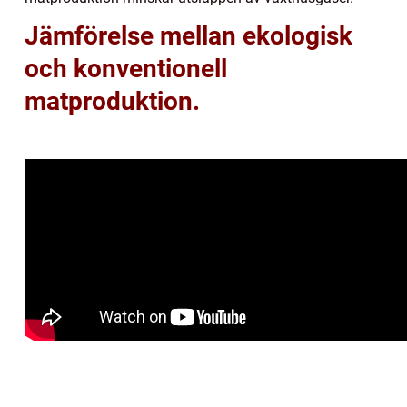
Jämförelse mellan ekologisk
och konventionell
matproduktion.