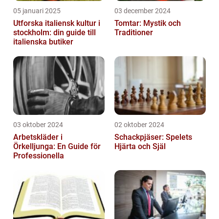
05 januari 2025
03 december 2024
Utforska italiensk kultur i
Tomtar: Mystik och
stockholm: din guide till
Traditioner
italienska butiker
03 oktober 2024
02 oktober 2024
Arbetskläder i
Schackpjäser: Spelets
Örkelljunga: En Guide för
Hjärta och Själ
Professionella