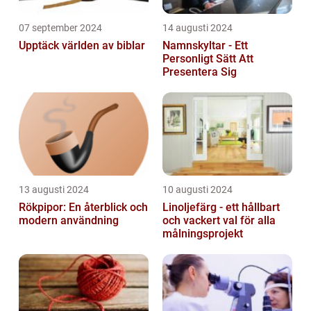
07 september 2024
14 augusti 2024
Upptäck världen av biblar
Namnskyltar - Ett
Personligt Sätt Att
Presentera Sig
13 augusti 2024
10 augusti 2024
Rökpipor: En återblick och
Linoljefärg - ett hållbart
modern användning
och vackert val för alla
målningsprojekt