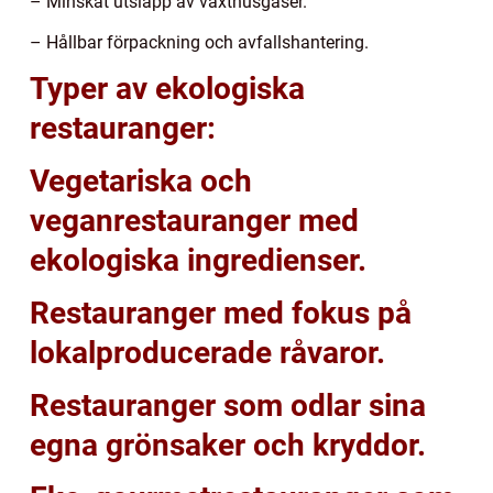
– Minskat utsläpp av växthusgaser.
– Hållbar förpackning och avfallshantering.
Typer av ekologiska
restauranger:
Vegetariska och
veganrestauranger med
ekologiska ingredienser.
Restauranger med fokus på
lokalproducerade råvaror.
Restauranger som odlar sina
egna grönsaker och kryddor.