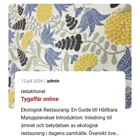
12 juli 2026
admin
redaktionel
Tygaffär online
Ekologisk Restaurang: En Guide till Hållbara
Matupplevelser Introduktion: Inledning till
ämnet och betydelsen av ekologisk
restaurang i dagens samhälle. Översikt över