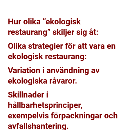
Hur olika ”ekologisk
restaurang” skiljer sig åt:
Olika strategier för att vara en
ekologisk restaurang:
Variation i användning av
ekologiska råvaror.
Skillnader i
hållbarhetsprinciper,
exempelvis förpackningar och
avfallshantering.