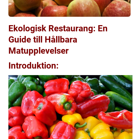
Ekologisk Restaurang: En
Guide till Hållbara
Matupplevelser
Introduktion: