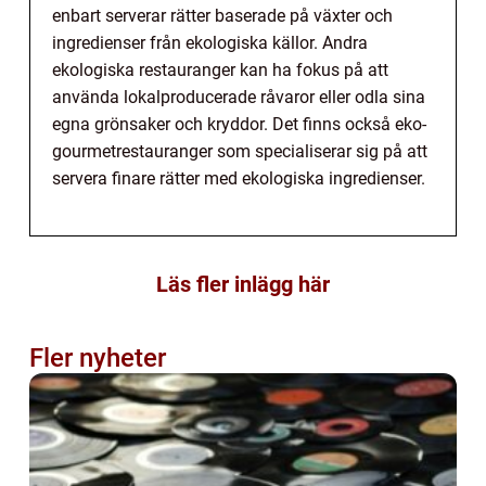
enbart serverar rätter baserade på växter och
ingredienser från ekologiska källor. Andra
ekologiska restauranger kan ha fokus på att
använda lokalproducerade råvaror eller odla sina
egna grönsaker och kryddor. Det finns också eko-
gourmetrestauranger som specialiserar sig på att
servera finare rätter med ekologiska ingredienser.
Läs fler inlägg här
Fler nyheter