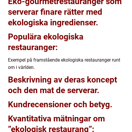
Eko-gourmetrestauranger som
serverar finare rätter med
ekologiska ingredienser.
Populära ekologiska
restauranger:
Exempel på framstående ekologiska restauranger runt
om i världen.
Beskrivning av deras koncept
och den mat de serverar.
Kundrecensioner och betyg.
Kvantitativa mätningar om
”ekologisk restaurang”: