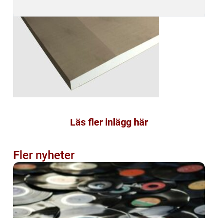
Läs fler inlägg här
Fler nyheter