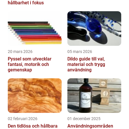
hållbarhet i fokus
20 mars 2026
05 mars 2026
Pyssel som utvecklar
Dildo guide till val,
fantasi, motorik och
material och trygg
gemenskap
användning
02 februari 2026
01 december 2025
Den tidlösa och hållbara
Användningsområden