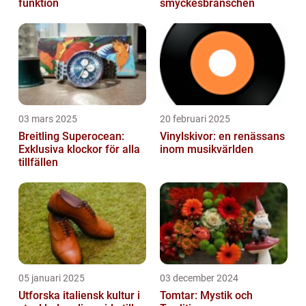
funktion
smyckesbranschen
03 mars 2025
20 februari 2025
Breitling Superocean:
Vinylskivor: en renässans
Exklusiva klockor för alla
inom musikvärlden
tillfällen
05 januari 2025
03 december 2024
Utforska italiensk kultur i
Tomtar: Mystik och