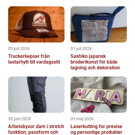
03 juli 2026
01 juli 2026
Truckerkepsar från
Sashiko japansk
lastarhytt till vardagsstil
broderikonst för både
lagning och dekoration
30 juni 2026
03 maj 2026
Arbetsbyxor dam i stretch
Laserkutting for presise
funktion, passform och
og personlige produkter