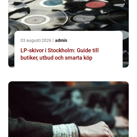
03 augusti 2026
admin
LP-skivor i Stockholm: Guide till
butiker, utbud och smarta köp