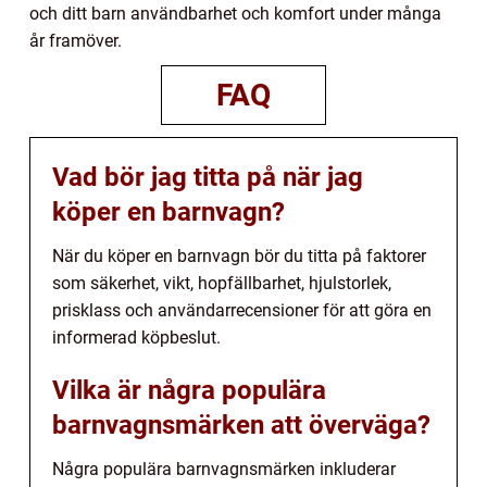
och ditt barn användbarhet och komfort under många
år framöver.
FAQ
Vad bör jag titta på när jag
köper en barnvagn?
När du köper en barnvagn bör du titta på faktorer
som säkerhet, vikt, hopfällbarhet, hjulstorlek,
prisklass och användarrecensioner för att göra en
informerad köpbeslut.
Vilka är några populära
barnvagnsmärken att överväga?
Några populära barnvagnsmärken inkluderar