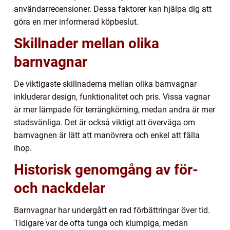
användarrecensioner. Dessa faktorer kan hjälpa dig att
göra en mer informerad köpbeslut.
Skillnader mellan olika
barnvagnar
De viktigaste skillnaderna mellan olika barnvagnar
inkluderar design, funktionalitet och pris. Vissa vagnar
är mer lämpade för terrängkörning, medan andra är mer
stadsvänliga. Det är också viktigt att överväga om
barnvagnen är lätt att manövrera och enkel att fälla
ihop.
Historisk genomgång av för-
och nackdelar
Barnvagnar har undergått en rad förbättringar över tid.
Tidigare var de ofta tunga och klumpiga, medan