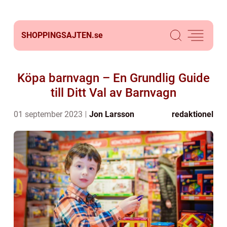
SHOPPINGSAJTEN.
se
Köpa barnvagn – En Grundlig Guide
till Ditt Val av Barnvagn
01 september 2023
Jon Larsson
redaktionel