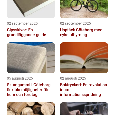
02 september 2025
02 september 2025
Gipsskivor: En
Upptäck Göteborg med
grundläggande guide
cykeluthyrning
05 augusti 2025
02 augusti 2025
Skumgummi i Göteborg –
Boktryckeri: En revolution
flexibla möjligheter för
inom
hem och företag
informationsspridning