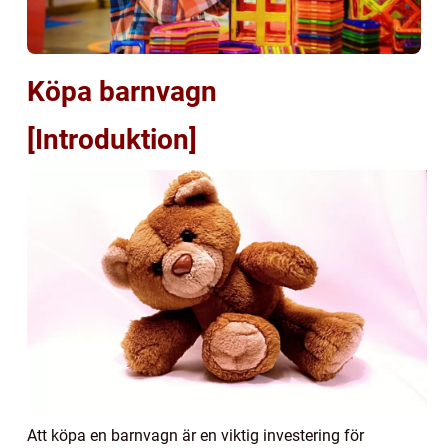
Köpa barnvagn
[Introduktion]
Att köpa en barnvagn är en viktig investering för