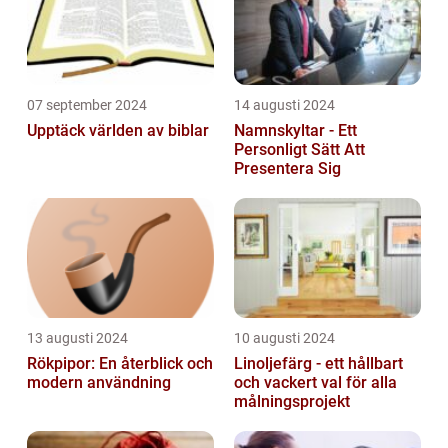
07 september 2024
14 augusti 2024
Upptäck världen av biblar
Namnskyltar - Ett
Personligt Sätt Att
Presentera Sig
13 augusti 2024
10 augusti 2024
Rökpipor: En återblick och
Linoljefärg - ett hållbart
modern användning
och vackert val för alla
målningsprojekt