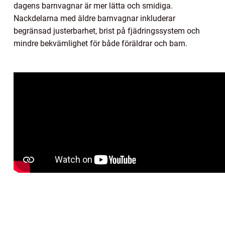
dagens barnvagnar är mer lätta och smidiga.
Nackdelarna med äldre barnvagnar inkluderar
begränsad justerbarhet, brist på fjädringssystem och
mindre bekvämlighet för både föräldrar och barn.