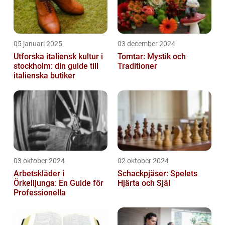
05 januari 2025
03 december 2024
Utforska italiensk kultur i
Tomtar: Mystik och
stockholm: din guide till
Traditioner
italienska butiker
03 oktober 2024
02 oktober 2024
Arbetskläder i
Schackpjäser: Spelets
Örkelljunga: En Guide för
Hjärta och Själ
Professionella