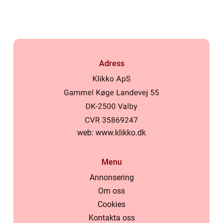
historia
Adress
web:
www.klikko.dk
Menu
Annonsering
Om oss
Cookies
Kontakta oss