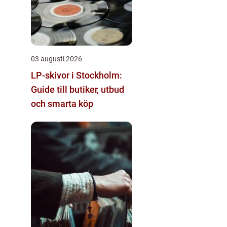
03 augusti 2026
LP-skivor i Stockholm:
Guide till butiker, utbud
och smarta köp