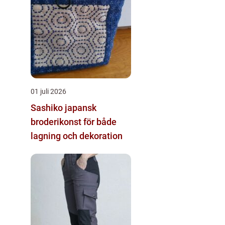
01 juli 2026
Sashiko japansk
broderikonst för både
lagning och dekoration