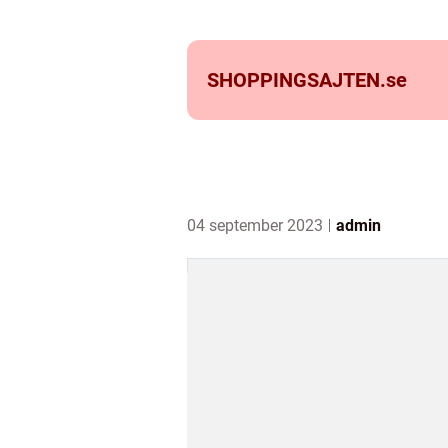
SHOPPINGSAJTEN.
se
04 september 2023
admin