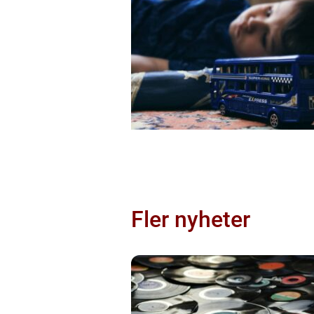
Fler nyheter