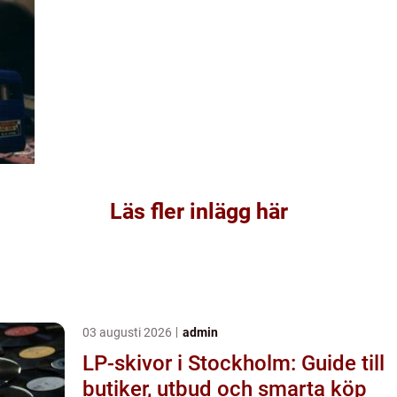
Läs fler inlägg här
03 augusti 2026
admin
LP-skivor i Stockholm: Guide till
butiker, utbud och smarta köp