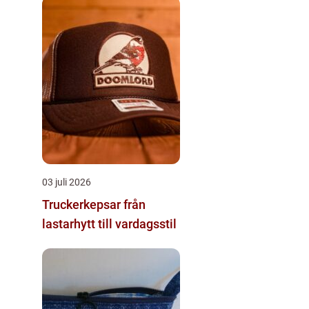
03 juli 2026
Truckerkepsar från
lastarhytt till vardagsstil