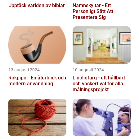
Upptäck världen av biblar
Namnskyltar - Ett
Personligt Sätt Att
Presentera Sig
13 augusti 2024
10 augusti 2024
Rökpipor: En återblick och
Linoljefärg - ett hållbart
modern användning
och vackert val för alla
målningsprojekt