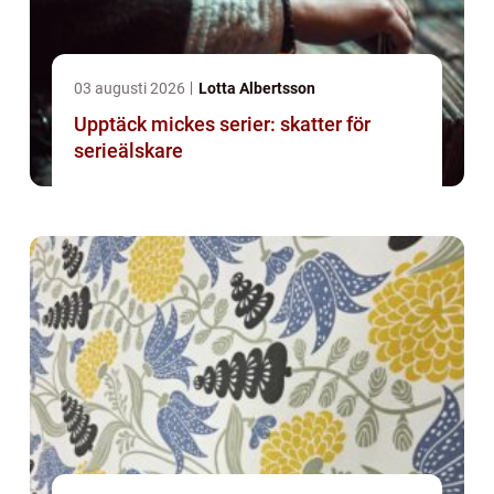
03 augusti 2026
Lotta Albertsson
Upptäck mickes serier: skatter för
serieälskare