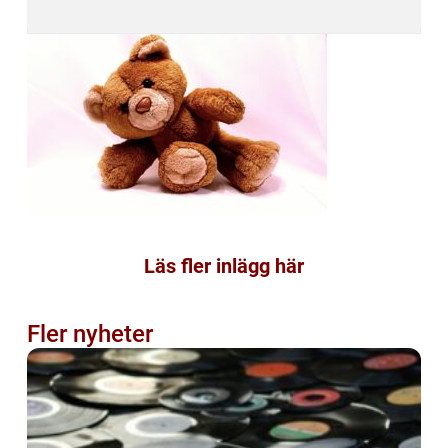
Läs fler inlägg här
Fler nyheter