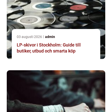
03 augusti 2026
admin
LP-skivor i Stockholm: Guide till
butiker, utbud och smarta köp