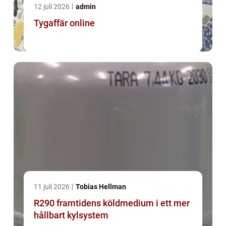
12 juli 2026
admin
Tygaffär online
11 juli 2026
Tobias Hellman
R290 framtidens köldmedium i ett mer
hållbart kylsystem