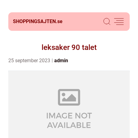
SHOPPINGSAJTEN.
se
leksaker 90 talet
25 september 2023
admin