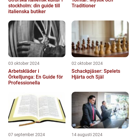
stockholm: din guide till
Traditioner
italienska butiker
03 oktober 2024
02 oktober 2024
Arbetskläder i
Schackpjäser: Spelets
Örkelljunga: En Guide för
Hjärta och Själ
Professionella
07 september 2024
14 augusti 2024