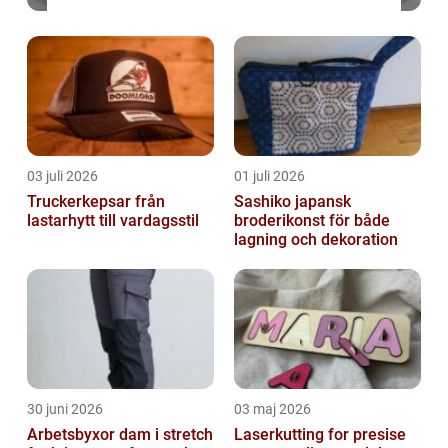
03 juli 2026
01 juli 2026
Truckerkepsar från
Sashiko japansk
lastarhytt till vardagsstil
broderikonst för både
lagning och dekoration
30 juni 2026
03 maj 2026
Arbetsbyxor dam i stretch
Laserkutting for presise