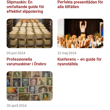
Slipmaskin: En
Perfekta presentlådan för
omfattande guide för
alla tillfällen
effektivt slippolering
05 juni 2024
22 maj 2024
Professionella
Konferens – en guide för
varumaskiner i Örebro
nyanställda
30 april 2024