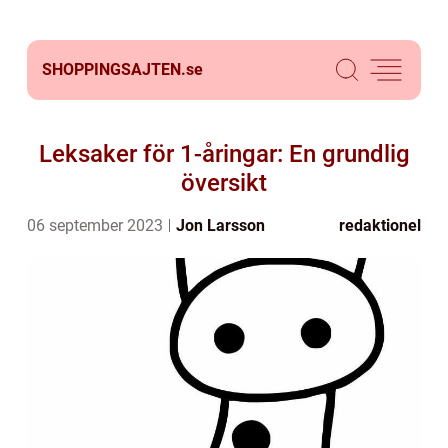
SHOPPINGSAJTEN.
se
Leksaker för 1-åringar: En grundlig
översikt
06 september 2023
Jon Larsson
redaktionel