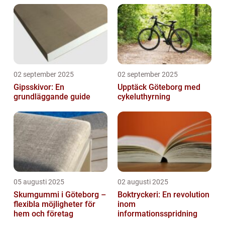
02 september 2025
02 september 2025
Gipsskivor: En
Upptäck Göteborg med
grundläggande guide
cykeluthyrning
05 augusti 2025
02 augusti 2025
Skumgummi i Göteborg –
Boktryckeri: En revolution
flexibla möjligheter för
inom
hem och företag
informationsspridning