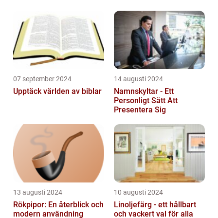
07 september 2024
14 augusti 2024
Upptäck världen av biblar
Namnskyltar - Ett
Personligt Sätt Att
Presentera Sig
13 augusti 2024
10 augusti 2024
Rökpipor: En återblick och
Linoljefärg - ett hållbart
modern användning
och vackert val för alla