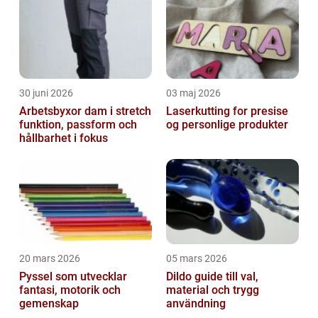
30 juni 2026
03 maj 2026
Arbetsbyxor dam i stretch
Laserkutting for presise
funktion, passform och
og personlige produkter
hållbarhet i fokus
20 mars 2026
05 mars 2026
Pyssel som utvecklar
Dildo guide till val,
fantasi, motorik och
material och trygg
gemenskap
användning