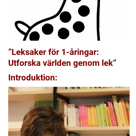
”Leksaker för 1-åringar:
Utforska världen genom lek”
Introduktion: