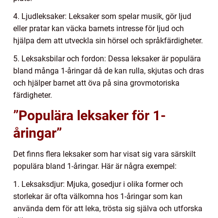
4. Ljudleksaker: Leksaker som spelar musik, gör ljud
eller pratar kan väcka barnets intresse för ljud och
hjälpa dem att utveckla sin hörsel och språkfärdigheter.
5. Leksaksbilar och fordon: Dessa leksaker är populära
bland många 1-åringar då de kan rulla, skjutas och dras
och hjälper barnet att öva på sina grovmotoriska
färdigheter.
”Populära leksaker för 1-
åringar”
Det finns flera leksaker som har visat sig vara särskilt
populära bland 1-åringar. Här är några exempel:
1. Leksaksdjur: Mjuka, gosedjur i olika former och
storlekar är ofta välkomna hos 1-åringar som kan
använda dem för att leka, trösta sig själva och utforska