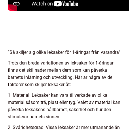
”Så skiljer sig olika leksaker för 1-åringar från varandra”
Trots den breda variationen av leksaker för 1-åringar
finns det skillnader mellan dem som kan påverka
barnets inlärning och utveckling. Här är några av de
faktorer som skiljer leksaker åt:
1. Material: Leksaker kan vara tillverkade av olika
material såsom trä, plast eller tyg. Valet av material kan
påverka leksakens hållbarhet, säkerhet och hur den
stimulerar barnets sinnen.
2. Svårighetsgrad: Vissa leksaker är mer utmanande än