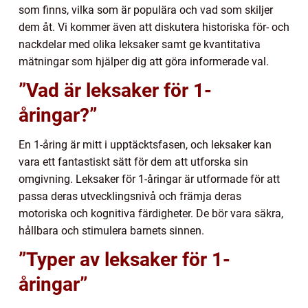
som finns, vilka som är populära och vad som skiljer
dem åt. Vi kommer även att diskutera historiska för- och
nackdelar med olika leksaker samt ge kvantitativa
mätningar som hjälper dig att göra informerade val.
”Vad är leksaker för 1-
åringar?”
En 1-åring är mitt i upptäcktsfasen, och leksaker kan
vara ett fantastiskt sätt för dem att utforska sin
omgivning. Leksaker för 1-åringar är utformade för att
passa deras utvecklingsnivå och främja deras
motoriska och kognitiva färdigheter. De bör vara säkra,
hållbara och stimulera barnets sinnen.
”Typer av leksaker för 1-
åringar”