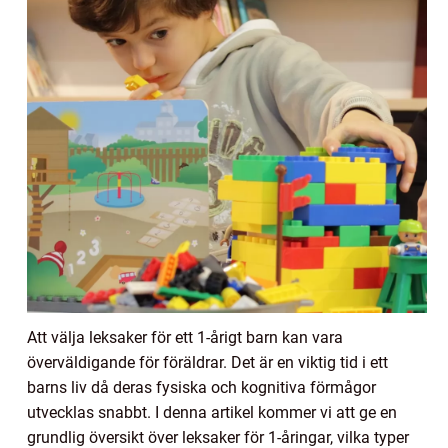
Att välja leksaker för ett 1-årigt barn kan vara
överväldigande för föräldrar. Det är en viktig tid i ett
barns liv då deras fysiska och kognitiva förmågor
utvecklas snabbt. I denna artikel kommer vi att ge en
grundlig översikt över leksaker för 1-åringar, vilka typer