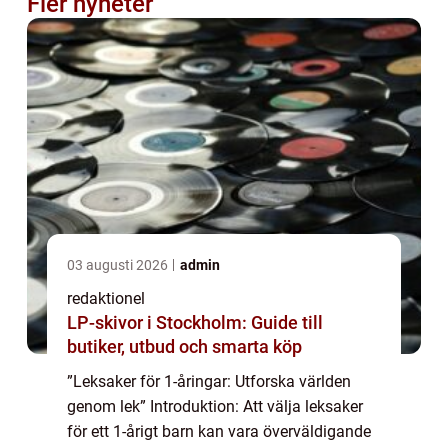
Fler nyheter
03 augusti 2026
admin
redaktionel
LP-skivor i Stockholm: Guide till
butiker, utbud och smarta köp
”Leksaker för 1-åringar: Utforska världen
genom lek” Introduktion: Att välja leksaker
för ett 1-årigt barn kan vara överväldigande