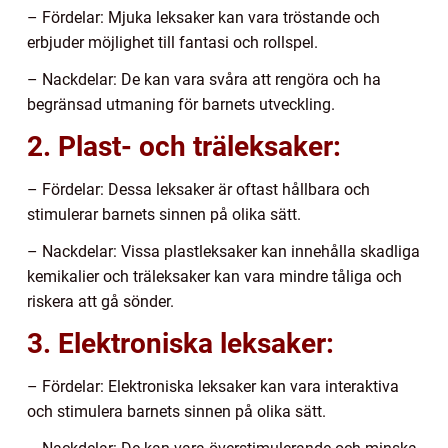
– Fördelar: Mjuka leksaker kan vara tröstande och
erbjuder möjlighet till fantasi och rollspel.
– Nackdelar: De kan vara svåra att rengöra och ha
begränsad utmaning för barnets utveckling.
2. Plast- och träleksaker:
– Fördelar: Dessa leksaker är oftast hållbara och
stimulerar barnets sinnen på olika sätt.
– Nackdelar: Vissa plastleksaker kan innehålla skadliga
kemikalier och träleksaker kan vara mindre tåliga och
riskera att gå sönder.
3. Elektroniska leksaker:
– Fördelar: Elektroniska leksaker kan vara interaktiva
och stimulera barnets sinnen på olika sätt.