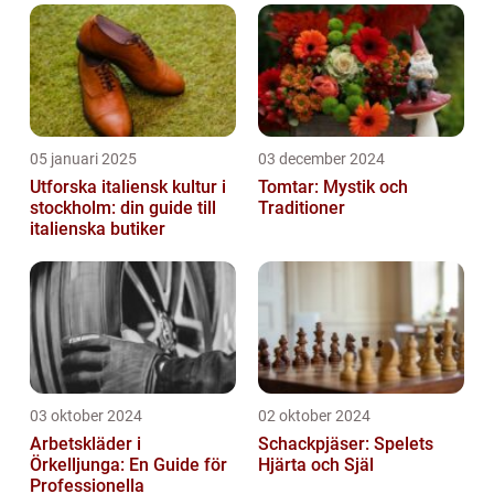
05 januari 2025
03 december 2024
Utforska italiensk kultur i
Tomtar: Mystik och
stockholm: din guide till
Traditioner
italienska butiker
03 oktober 2024
02 oktober 2024
Arbetskläder i
Schackpjäser: Spelets
Örkelljunga: En Guide för
Hjärta och Själ
Professionella