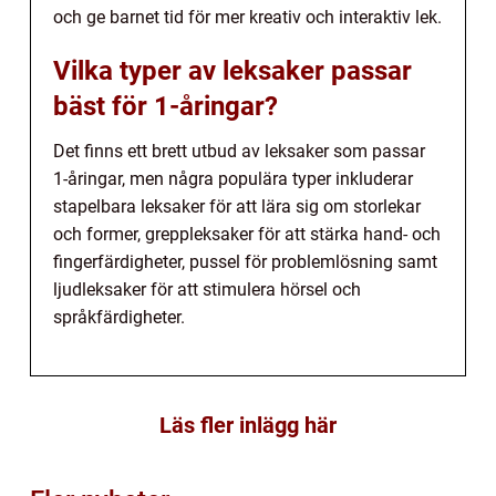
och ge barnet tid för mer kreativ och interaktiv lek.
Vilka typer av leksaker passar
bäst för 1-åringar?
Det finns ett brett utbud av leksaker som passar
1-åringar, men några populära typer inkluderar
stapelbara leksaker för att lära sig om storlekar
och former, greppleksaker för att stärka hand- och
fingerfärdigheter, pussel för problemlösning samt
ljudleksaker för att stimulera hörsel och
språkfärdigheter.
Läs fler inlägg här