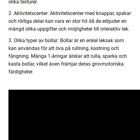
olika texturer.
2. Aktivitetscenter: Aktivitetscenter med knappar, spakar
och rörliga delar kan vara en stor hit då de erbjuder en
mängd olika uppgifter och möjligheter till interaktiv lek.
3. Olika typer av bollar: Bollar är en enkel leksak som
kan användas för att öva på rullning, kastning och
fångning. Många 1-åringar älskar att rulla, sparka och
kasta bollar, vilket även främjar deras grovmotoriska
färdigheter.