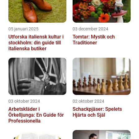
05 januari 2025
03 december 2024
Utforska italiensk kultur i
Tomtar: Mystik och
stockholm: din guide till
Traditioner
italienska butiker
03 oktober 2024
02 oktober 2024
Arbetskläder i
Schackpjäser: Spelets
Örkelljunga: En Guide för
Hjärta och Själ
Professionella