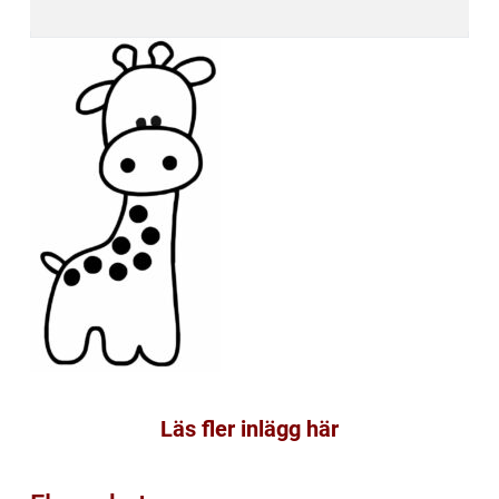
Läs fler inlägg här