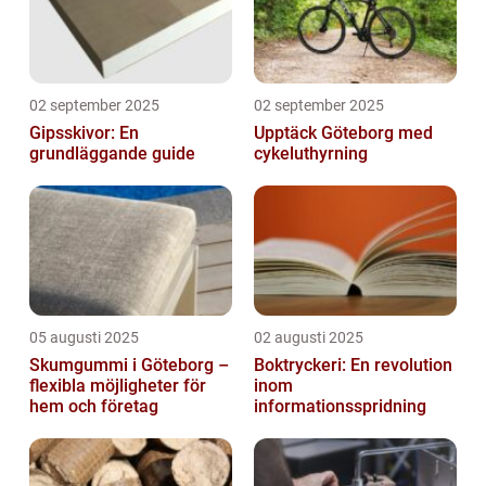
02 september 2025
02 september 2025
Gipsskivor: En
Upptäck Göteborg med
grundläggande guide
cykeluthyrning
05 augusti 2025
02 augusti 2025
Skumgummi i Göteborg –
Boktryckeri: En revolution
flexibla möjligheter för
inom
hem och företag
informationsspridning