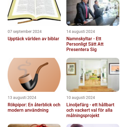
07 september 2024
14 augusti 2024
Upptäck världen av biblar
Namnskyltar - Ett
Personligt Sätt Att
Presentera Sig
13 augusti 2024
10 augusti 2024
Rökpipor: En återblick och
Linoljefärg - ett hållbart
modern användning
och vackert val för alla
målningsprojekt