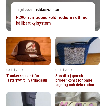
11 juli 2026
Tobias Hellman
R290 framtidens köldmedium i ett mer
hållbart kylsystem
03 juli 2026
01 juli 2026
Truckerkepsar från
Sashiko japansk
lastarhytt till vardagsstil
broderikonst för både
lagning och dekoration