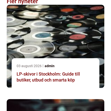
Fler nyheter
03 augusti 2026
admin
LP-skivor i Stockholm: Guide till
butiker, utbud och smarta köp