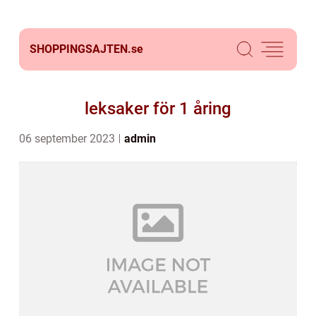
SHOPPINGSAJTEN.
se
leksaker för 1 åring
06 september 2023
admin