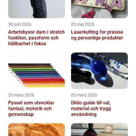
30 juni 2026
03 maj 2026
Arbetsbyxor dam i stretch
Laserkutting for presise
funktion, passform och
og personlige produkter
hållbarhet i fokus
20 mars 2026
05 mars 2026
Pyssel som utvecklar
Dildo guide till val,
fantasi, motorik och
material och trygg
gemenskap
användning