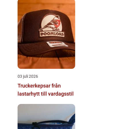
03 juli 2026
Truckerkepsar från
lastarhytt till vardagsstil