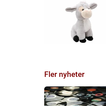
Fler nyheter