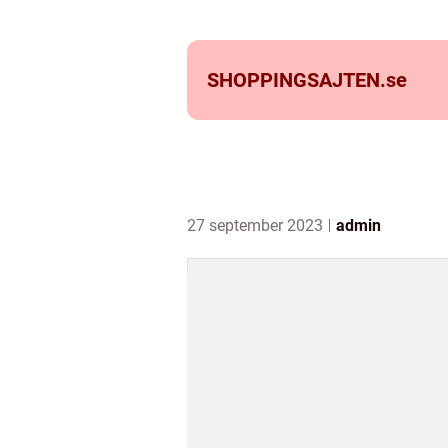
SHOPPINGSAJTEN.
se
27 september 2023
admin