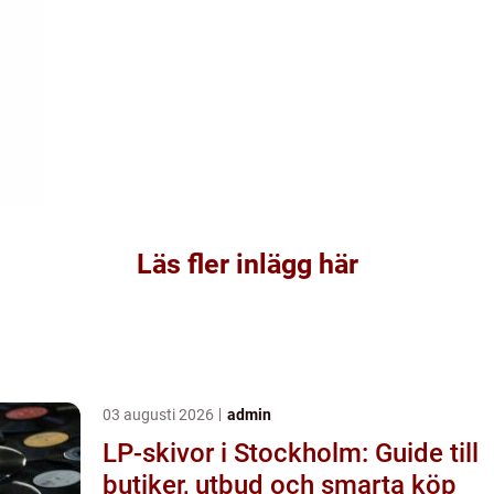
Läs fler inlägg här
03 augusti 2026
admin
LP-skivor i Stockholm: Guide till
butiker, utbud och smarta köp