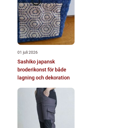
01 juli 2026
Sashiko japansk
broderikonst för både
lagning och dekoration