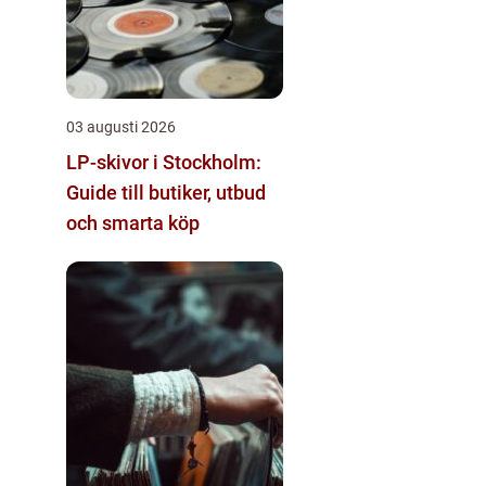
03 augusti 2026
LP-skivor i Stockholm:
Guide till butiker, utbud
och smarta köp