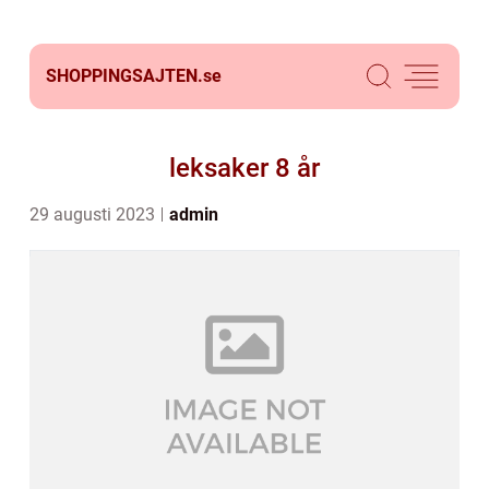
SHOPPINGSAJTEN.
se
leksaker 8 år
29 augusti 2023
admin