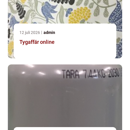
12 juli 2026
admin
Tygaffär online