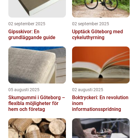
02 september 2025
02 september 2025
Gipsskivor: En
Upptäck Göteborg med
grundläggande guide
cykeluthyrning
05 augusti 2025
02 augusti 2025
Skumgummi i Göteborg –
Boktryckeri: En revolution
flexibla möjligheter för
inom
hem och företag
informationsspridning