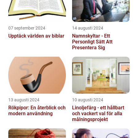
07 september 2024
14 augusti 2024
Upptäck världen av biblar
Namnskyltar - Ett
Personligt Sätt Att
Presentera Sig
13 augusti 2024
10 augusti 2024
Rökpipor: En återblick och
Linoljefärg - ett hållbart
modern användning
och vackert val för alla
målningsprojekt