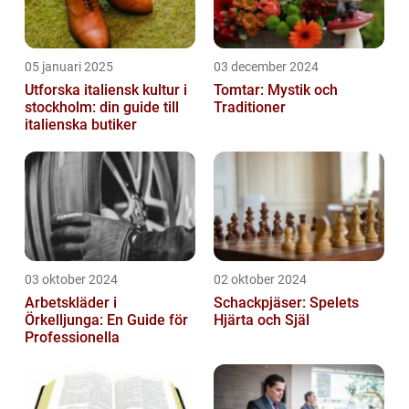
05 januari 2025
03 december 2024
Utforska italiensk kultur i
Tomtar: Mystik och
stockholm: din guide till
Traditioner
italienska butiker
03 oktober 2024
02 oktober 2024
Arbetskläder i
Schackpjäser: Spelets
Örkelljunga: En Guide för
Hjärta och Själ
Professionella