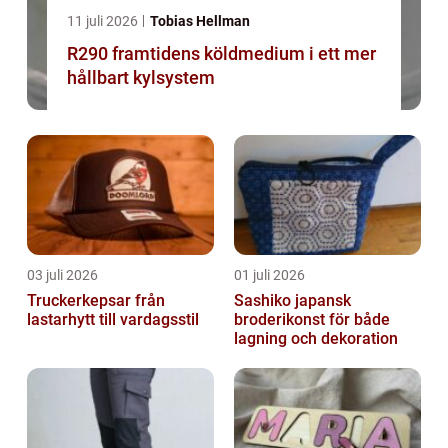
11 juli 2026
Tobias Hellman
R290 framtidens köldmedium i ett mer
hållbart kylsystem
03 juli 2026
01 juli 2026
Truckerkepsar från
Sashiko japansk
lastarhytt till vardagsstil
broderikonst för både
lagning och dekoration