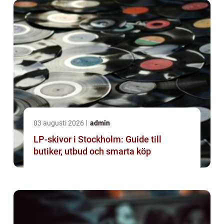
03 augusti 2026
admin
LP-skivor i Stockholm: Guide till
butiker, utbud och smarta köp