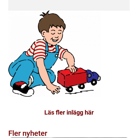
Läs fler inlägg här
Fler nyheter