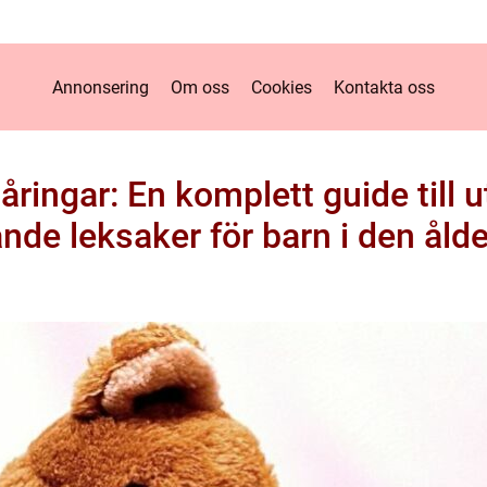
Annonsering
Om oss
Cookies
Kontakta oss
åringar: En komplett guide till
nde leksaker för barn i den ål