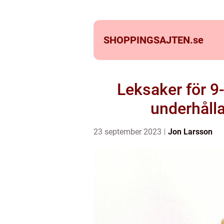
SHOPPINGSAJTEN.
se
Leksaker för 9-
underhålla
23 september 2023
Jon Larsson