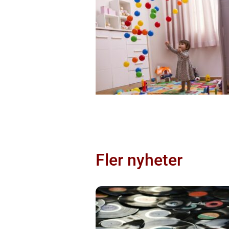
Fler nyheter