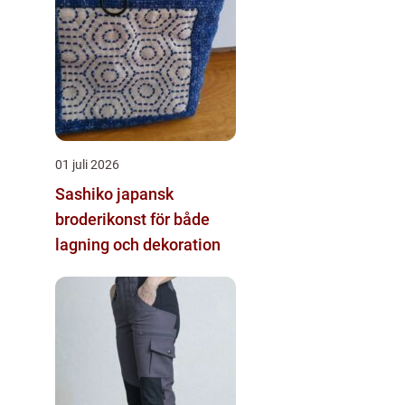
01 juli 2026
Sashiko japansk
broderikonst för både
lagning och dekoration