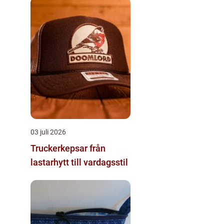
03 juli 2026
Truckerkepsar från
lastarhytt till vardagsstil