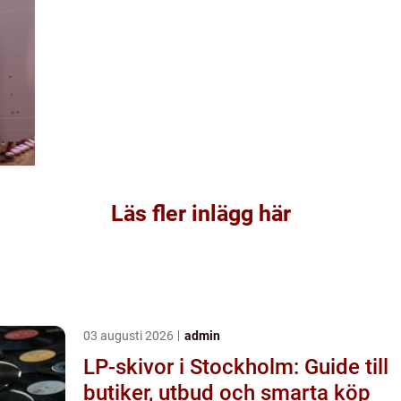
Läs fler inlägg här
03 augusti 2026
admin
LP-skivor i Stockholm: Guide till
butiker, utbud och smarta köp