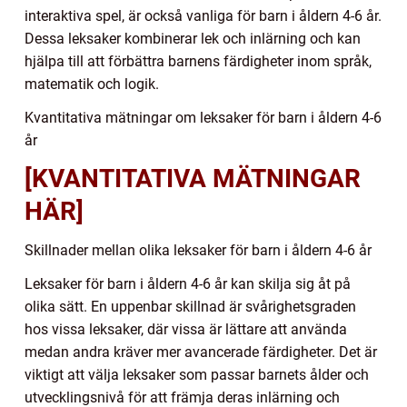
interaktiva spel, är också vanliga för barn i åldern 4-6 år.
Dessa leksaker kombinerar lek och inlärning och kan
hjälpa till att förbättra barnens färdigheter inom språk,
matematik och logik.
Kvantitativa mätningar om leksaker för barn i åldern 4-6
år
[KVANTITATIVA MÄTNINGAR
HÄR]
Skillnader mellan olika leksaker för barn i åldern 4-6 år
Leksaker för barn i åldern 4-6 år kan skilja sig åt på
olika sätt. En uppenbar skillnad är svårighetsgraden
hos vissa leksaker, där vissa är lättare att använda
medan andra kräver mer avancerade färdigheter. Det är
viktigt att välja leksaker som passar barnets ålder och
utvecklingsnivå för att främja deras inlärning och