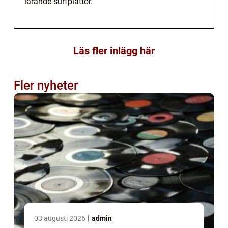
lärande surfplattor.
Läs fler inlägg här
Fler nyheter
03 augusti 2026
admin