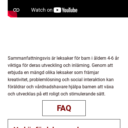
Sammanfattningsvis är leksaker för barn i åldern 4-6 år
viktiga för deras utveckling och inlärning. Genom att
erbjuda en mängd olika leksaker som främjar
kreativitet, problemlösning och social interaktion kan
föräldrar och vårdnadshavare hjälpa barnen att växa
och utvecklas på ett roligt och stimulerande sätt.
FAQ