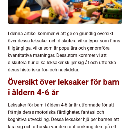
I denna artikel kommer vi att ge en grundlig översikt
över dessa leksaker och diskutera vilka typer som finns
tillgängliga, vilka som är populära och genomföra
kvantitativa mätningar. Dessutom kommer vi att
diskutera hur olika leksaker skiljer sig åt och utforska
deras historiska för- och nackdelar.
Översikt över leksaker för barn
i åldern 4-6 år
Leksaker för barn i åldern 4-6 år är utformade för att
främja deras motoriska färdigheter, fantasi och
kognitiva utveckling. Dessa leksaker hjälper barnen att
lära sig och utforska världen runt omkring dem på ett