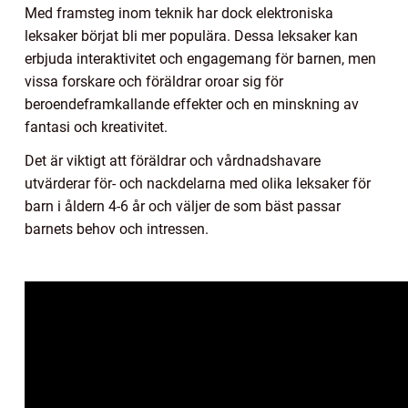
Med framsteg inom teknik har dock elektroniska
leksaker börjat bli mer populära. Dessa leksaker kan
erbjuda interaktivitet och engagemang för barnen, men
vissa forskare och föräldrar oroar sig för
beroendeframkallande effekter och en minskning av
fantasi och kreativitet.
Det är viktigt att föräldrar och vårdnadshavare
utvärderar för- och nackdelarna med olika leksaker för
barn i åldern 4-6 år och väljer de som bäst passar
barnets behov och intressen.