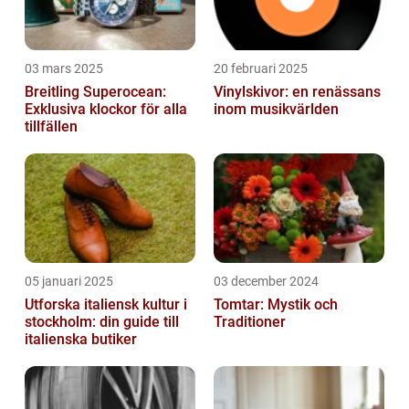
03 mars 2025
20 februari 2025
Breitling Superocean:
Vinylskivor: en renässans
Exklusiva klockor för alla
inom musikvärlden
tillfällen
05 januari 2025
03 december 2024
Utforska italiensk kultur i
Tomtar: Mystik och
stockholm: din guide till
Traditioner
italienska butiker