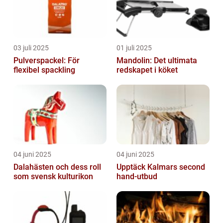
03 juli 2025
01 juli 2025
Pulverspackel: För
Mandolin: Det ultimata
flexibel spackling
redskapet i köket
04 juni 2025
04 juni 2025
Dalahästen och dess roll
Upptäck Kalmars second
som svensk kulturikon
hand-utbud