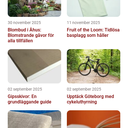
30 november 2025
11 november 2025
Blombud i Åhus:
Fruit of the Loom: Tidlösa
Blomstrande gåvor för
basplagg som håller
alla tillfällen
02 september 2025
02 september 2025
Gipsskivor: En
Upptäck Göteborg med
grundläggande guide
cykeluthyrning