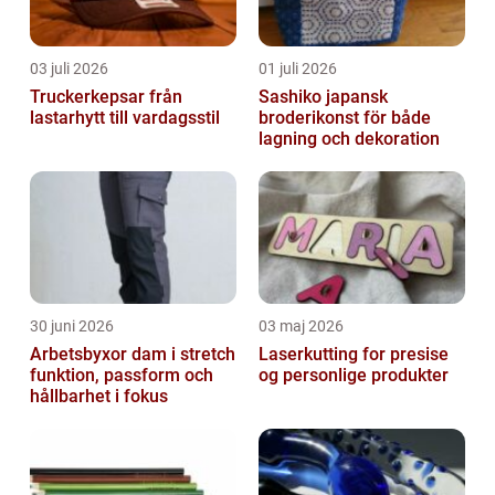
03 juli 2026
01 juli 2026
Truckerkepsar från
Sashiko japansk
lastarhytt till vardagsstil
broderikonst för både
lagning och dekoration
30 juni 2026
03 maj 2026
Arbetsbyxor dam i stretch
Laserkutting for presise
funktion, passform och
og personlige produkter
hållbarhet i fokus