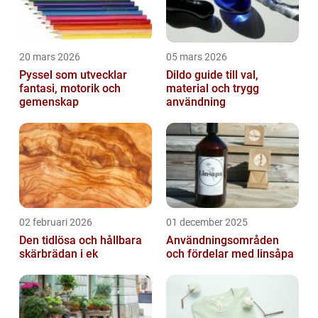
20 mars 2026
05 mars 2026
Pyssel som utvecklar
Dildo guide till val,
fantasi, motorik och
material och trygg
gemenskap
användning
02 februari 2026
01 december 2025
Den tidlösa och hållbara
Användningsområden
skärbrädan i ek
och fördelar med linsåpa