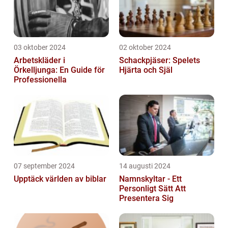
03 oktober 2024
02 oktober 2024
Arbetskläder i
Schackpjäser: Spelets
Örkelljunga: En Guide för
Hjärta och Själ
Professionella
07 september 2024
14 augusti 2024
Upptäck världen av biblar
Namnskyltar - Ett
Personligt Sätt Att
Presentera Sig