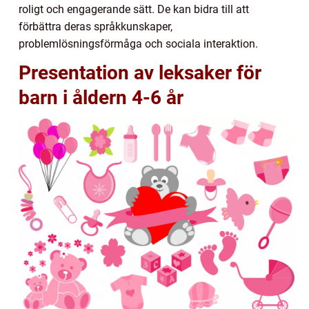
roligt och engagerande sätt. De kan bidra till att
förbättra deras språkkunskaper,
problemlösningsförmåga och sociala interaktion.
Presentation av leksaker för
barn i åldern 4-6 år