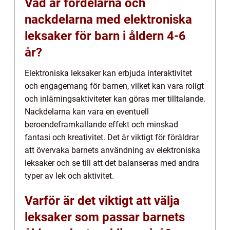
Vad är fördelarna och
nackdelarna med elektroniska
leksaker för barn i åldern 4-6
år?
Elektroniska leksaker kan erbjuda interaktivitet
och engagemang för barnen, vilket kan vara roligt
och inlärningsaktiviteter kan göras mer tilltalande.
Nackdelarna kan vara en eventuell
beroendeframkallande effekt och minskad
fantasi och kreativitet. Det är viktigt för föräldrar
att övervaka barnets användning av elektroniska
leksaker och se till att det balanseras med andra
typer av lek och aktivitet.
Varför är det viktigt att välja
leksaker som passar barnets