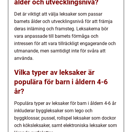
ålder och utvecklingsnivå?
Det är viktigt att välja leksaker som passar
barnets ålder och utvecklingsnivå för att främja
deras inlärning och framsteg. Leksakerna bör
vara anpassade till barnets förmåga och
intressen för att vara tillräckligt engagerande och
utmanande, men samtidigt inte för svåra att
använda.
Vilka typer av leksaker är
populära för barn i åldern 4-6
år?
Populära typer av leksaker för barn i åldern 4-6 år
inkluderar byggleksaker som lego och
byggklossar, pussel, rollspel leksaker som dockor
och köksleksaker, samt elektroniska leksaker som