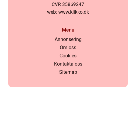
web:
www.klikko.dk
Menu
Annonsering
Om oss
Cookies
Kontakta oss
Sitemap