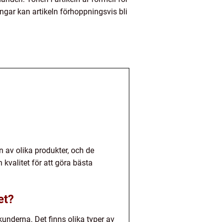
ngar kan artikeln förhoppningsvis bli
n av olika produkter, och de
kvalitet för att göra bästa
et?
kunderna. Det finns olika typer av