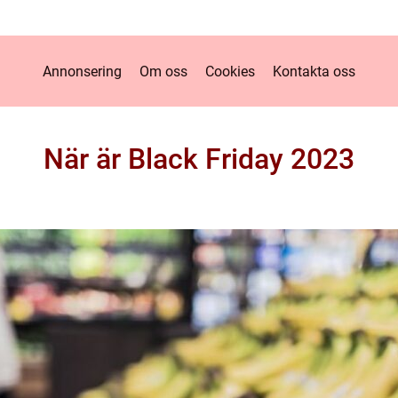
Annonsering
Om oss
Cookies
Kontakta oss
När är Black Friday 2023