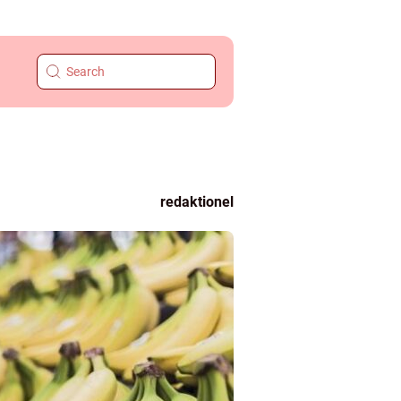
redaktionel