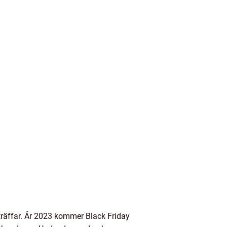
nträffar. År 2023 kommer Black Friday