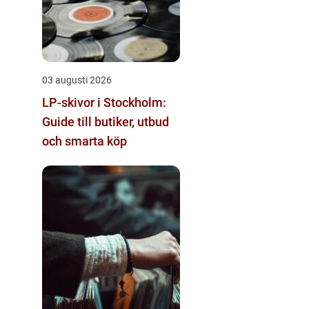
03 augusti 2026
LP-skivor i Stockholm:
Guide till butiker, utbud
och smarta köp