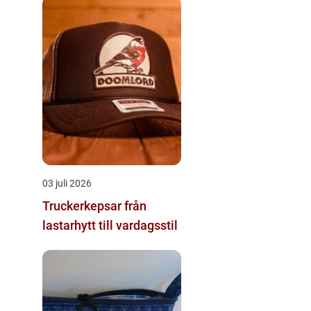
03 juli 2026
Truckerkepsar från
lastarhytt till vardagsstil