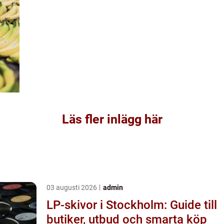
Läs fler inlägg här
03 augusti 2026
admin
LP-skivor i Stockholm: Guide till
butiker, utbud och smarta köp