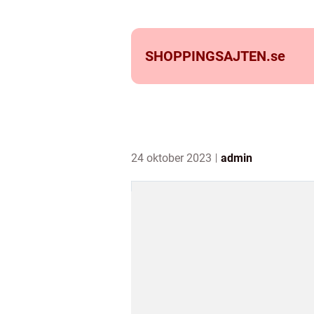
SHOPPINGSAJTEN.
se
24 oktober 2023
admin