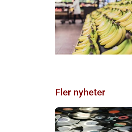
Fler nyheter