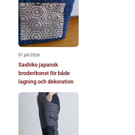
01 juli 2026
Sashiko japansk
broderikonst för både
lagning och dekoration