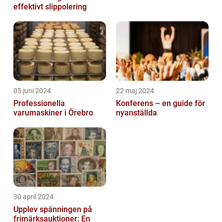
effektivt slippolering
05 juni 2024
22 maj 2024
Professionella
Konferens – en guide för
varumaskiner i Örebro
nyanställda
30 april 2024
Upplev spänningen på
frimärksauktioner: En