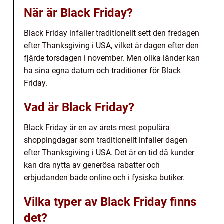
När är Black Friday?
Black Friday infaller traditionellt sett den fredagen
efter Thanksgiving i USA, vilket är dagen efter den
fjärde torsdagen i november. Men olika länder kan
ha sina egna datum och traditioner för Black
Friday.
Vad är Black Friday?
Black Friday är en av årets mest populära
shoppingdagar som traditionellt infaller dagen
efter Thanksgiving i USA. Det är en tid då kunder
kan dra nytta av generösa rabatter och
erbjudanden både online och i fysiska butiker.
Vilka typer av Black Friday finns
det?