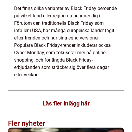
Det finns olika varianter av Black Friday beroende
på vilket land eller region du befinner dig i.
Förutom den traditionella Black Friday som
infaller i USA, har många europeiska länder tagit
efter trenden och har sina egna versioner.
Populära Black Friday-trender inkluderar också
Cyber Monday, som fokuserar mer på online
shopping, och förlängda Black Friday-
erbjudanden som sträcker sig över flera dagar
eller veckor.
Läs fler inlägg här
Fler nyheter