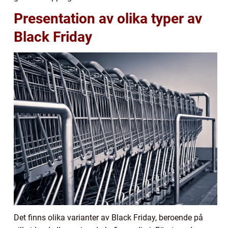
Presentation av olika typer av
Black Friday
Det finns olika varianter av Black Friday, beroende på