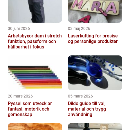
30 juni 2026
03 maj 2026
Arbetsbyxor dam i stretch
Laserkutting for presise
funktion, passform och
og personlige produkter
hållbarhet i fokus
20 mars 2026
05 mars 2026
Pyssel som utvecklar
Dildo guide till val,
fantasi, motorik och
material och trygg
gemenskap
användning