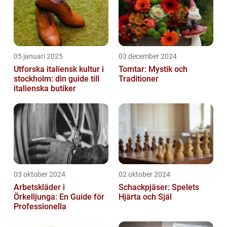
05 januari 2025
03 december 2024
Utforska italiensk kultur i
Tomtar: Mystik och
stockholm: din guide till
Traditioner
italienska butiker
03 oktober 2024
02 oktober 2024
Arbetskläder i
Schackpjäser: Spelets
Örkelljunga: En Guide för
Hjärta och Själ
Professionella