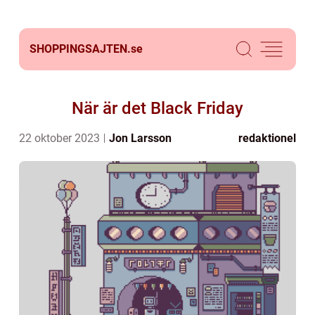
SHOPPINGSAJTEN.
se
När är det Black Friday
22 oktober 2023
Jon Larsson
redaktionel