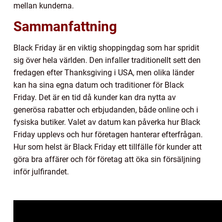
mellan kunderna.
Sammanfattning
Black Friday är en viktig shoppingdag som har spridit
sig över hela världen. Den infaller traditionellt sett den
fredagen efter Thanksgiving i USA, men olika länder
kan ha sina egna datum och traditioner för Black
Friday. Det är en tid då kunder kan dra nytta av
generösa rabatter och erbjudanden, både online och i
fysiska butiker. Valet av datum kan påverka hur Black
Friday upplevs och hur företagen hanterar efterfrågan.
Hur som helst är Black Friday ett tillfälle för kunder att
göra bra affärer och för företag att öka sin försäljning
inför julfirandet.