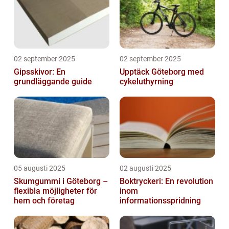
02 september 2025
02 september 2025
Gipsskivor: En
Upptäck Göteborg med
grundläggande guide
cykeluthyrning
05 augusti 2025
02 augusti 2025
Skumgummi i Göteborg –
Boktryckeri: En revolution
flexibla möjligheter för
inom
hem och företag
informationsspridning