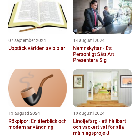
07 september 2024
14 augusti 2024
Upptäck världen av biblar
Namnskyltar - Ett
Personligt Sätt Att
Presentera Sig
13 augusti 2024
10 augusti 2024
Rökpipor: En återblick och
Linoljefärg - ett hållbart
modern användning
och vackert val för alla
målningsprojekt