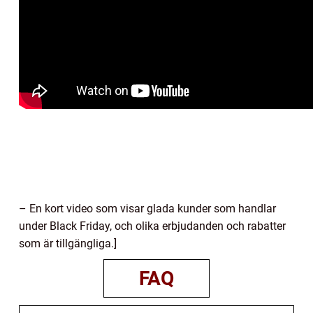
– En kort video som visar glada kunder som handlar
under Black Friday, och olika erbjudanden och rabatter
som är tillgängliga.]
FAQ