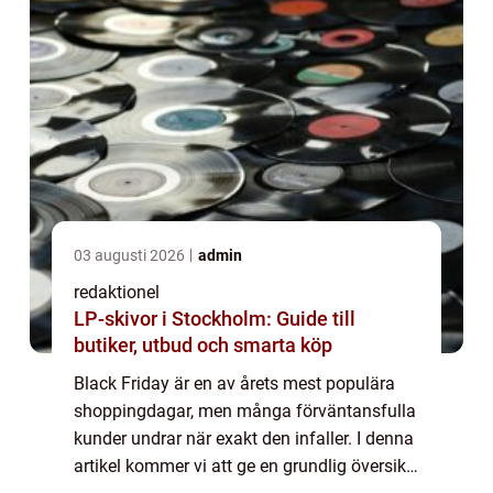
03 augusti 2026
admin
redaktionel
LP-skivor i Stockholm: Guide till
butiker, utbud och smarta köp
Black Friday är en av årets mest populära
shoppingdagar, men många förväntansfulla
kunder undrar när exakt den infaller. I denna
artikel kommer vi att ge en grundlig översikt