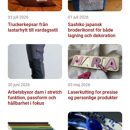
03 juli 2026
01 juli 2026
Truckerkepsar från
Sashiko japansk
lastarhytt till vardagsstil
broderikonst för både
lagning och dekoration
30 juni 2026
03 maj 2026
Arbetsbyxor dam i stretch
Laserkutting for presise
funktion, passform och
og personlige produkter
hållbarhet i fokus