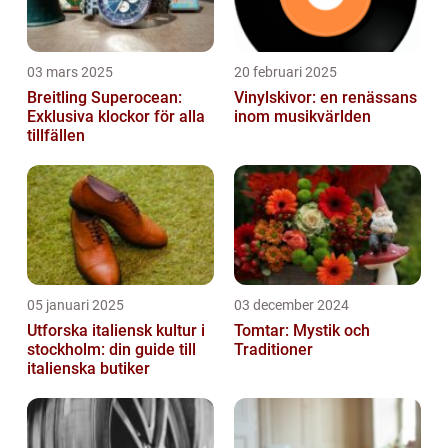
03 mars 2025
20 februari 2025
Breitling Superocean:
Vinylskivor: en renässans
Exklusiva klockor för alla
inom musikvärlden
tillfällen
05 januari 2025
03 december 2024
Utforska italiensk kultur i
Tomtar: Mystik och
stockholm: din guide till
Traditioner
italienska butiker