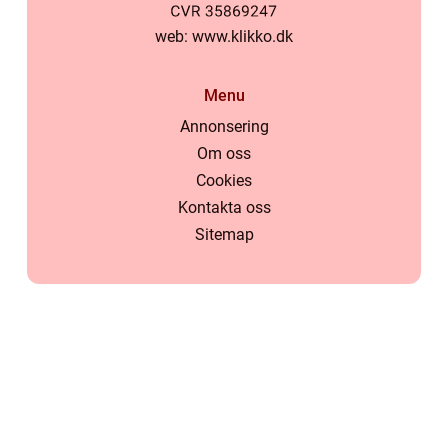
web:
www.klikko.dk
Menu
Annonsering
Om oss
Cookies
Kontakta oss
Sitemap