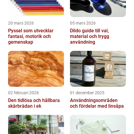
20 mars 2026
05 mars 2026
Pyssel som utvecklar
Dildo guide till val,
fantasi, motorik och
material och trygg
gemenskap
användning
02 februari 2026
01 december 2025
Den tidlösa och hållbara
Användningsområden
skärbrädan i ek
och fördelar med linsåpa