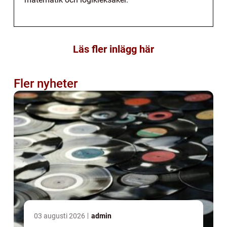
Läs fler inlägg här
Fler nyheter
03 augusti 2026
admin