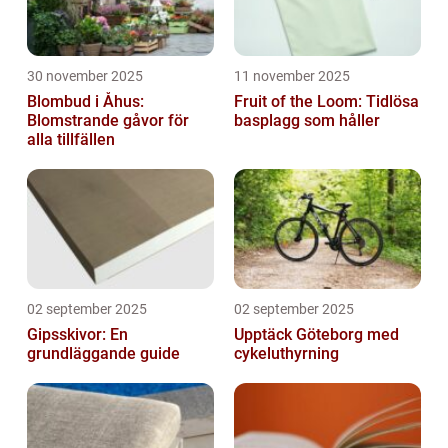
30 november 2025
11 november 2025
Blombud i Åhus:
Fruit of the Loom: Tidlösa
Blomstrande gåvor för
basplagg som håller
alla tillfällen
02 september 2025
02 september 2025
Gipsskivor: En
Upptäck Göteborg med
grundläggande guide
cykeluthyrning