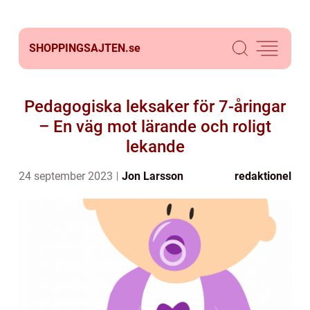
SHOPPINGSAJTEN.
se
Pedagogiska leksaker för 7-åringar
– En väg mot lärande och roligt
lekande
24 september 2023
Jon Larsson
redaktionel