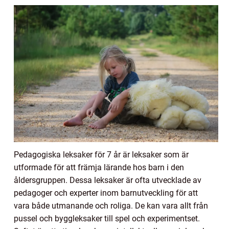
Pedagogiska leksaker för 7 år är leksaker som är
utformade för att främja lärande hos barn i den
åldersgruppen. Dessa leksaker är ofta utvecklade av
pedagoger och experter inom barnutveckling för att
vara både utmanande och roliga. De kan vara allt från
pussel och byggleksaker till spel och experimentset.