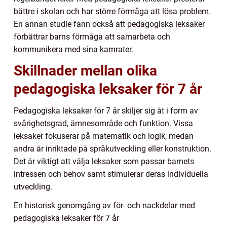
bättre i skolan och har större förmåga att lösa problem.
En annan studie fann också att pedagogiska leksaker
förbättrar barns förmåga att samarbeta och
kommunikera med sina kamrater.
Skillnader mellan olika
pedagogiska leksaker för 7 år
Pedagogiska leksaker för 7 år skiljer sig åt i form av
svårighetsgrad, ämnesområde och funktion. Vissa
leksaker fokuserar på matematik och logik, medan
andra är inriktade på språkutveckling eller konstruktion.
Det är viktigt att välja leksaker som passar barnets
intressen och behov samt stimulerar deras individuella
utveckling.
En historisk genomgång av för- och nackdelar med
pedagogiska leksaker för 7 år