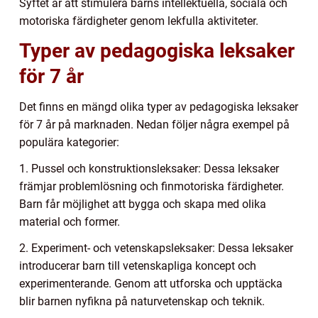
Syftet är att stimulera barns intellektuella, sociala och
motoriska färdigheter genom lekfulla aktiviteter.
Typer av pedagogiska leksaker
för 7 år
Det finns en mängd olika typer av pedagogiska leksaker
för 7 år på marknaden. Nedan följer några exempel på
populära kategorier:
1. Pussel och konstruktionsleksaker: Dessa leksaker
främjar problemlösning och finmotoriska färdigheter.
Barn får möjlighet att bygga och skapa med olika
material och former.
2. Experiment- och vetenskapsleksaker: Dessa leksaker
introducerar barn till vetenskapliga koncept och
experimenterande. Genom att utforska och upptäcka
blir barnen nyfikna på naturvetenskap och teknik.