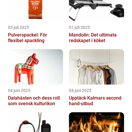
03 juli 2025
01 juli 2025
Pulverspackel: För
Mandolin: Det ultimata
flexibel spackling
redskapet i köket
04 juni 2025
04 juni 2025
Dalahästen och dess roll
Upptäck Kalmars second
som svensk kulturikon
hand-utbud