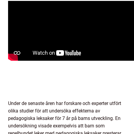
Under de senaste åren har forskare och experter utfört
olika studier för att undersöka effekterna av
pedagogiska leksaker för 7 år på barns utveckling. En
undersökning visade exempelvis att barn som
regelbundet leker med pedagogiska leksaker presterar