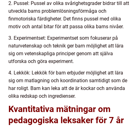
2. Pussel: Pussel av olika svårighetsgrader bidrar till att
utveckla barns problemlösningsförmåga och
finmotoriska färdigheter. Det finns pussel med olika
motiv och antal bitar för att passa olika barns nivåer.
3. Experimentset: Experimentset som fokuserar på
naturvetenskap och teknik ger barn möjlighet att lära
sig om vetenskapliga principer genom att själva
utforska och göra experiment.
4. Lekkök: Lekkök för barn erbjuder möjlighet att lära
sig om matlagning och koordination samtidigt som de
har roligt. Barn kan leka att de är kockar och använda
olika redskap och ingredienser.
Kvantitativa mätningar om
pedagogiska leksaker för 7 år