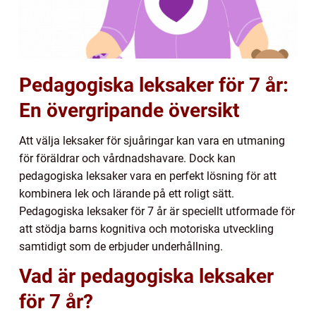
Pedagogiska leksaker för 7 år:
En övergripande översikt
Att välja leksaker för sjuåringar kan vara en utmaning
för föräldrar och vårdnadshavare. Dock kan
pedagogiska leksaker vara en perfekt lösning för att
kombinera lek och lärande på ett roligt sätt.
Pedagogiska leksaker för 7 år är speciellt utformade för
att stödja barns kognitiva och motoriska utveckling
samtidigt som de erbjuder underhållning.
Vad är pedagogiska leksaker
för 7 år?