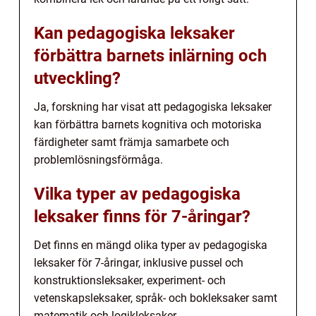
Kan pedagogiska leksaker
förbättra barnets inlärning och
utveckling?
Ja, forskning har visat att pedagogiska leksaker
kan förbättra barnets kognitiva och motoriska
färdigheter samt främja samarbete och
problemlösningsförmåga.
Vilka typer av pedagogiska
leksaker finns för 7-åringar?
Det finns en mängd olika typer av pedagogiska
leksaker för 7-åringar, inklusive pussel och
konstruktionsleksaker, experiment- och
vetenskapsleksaker, språk- och bokleksaker samt
matematik och logikleksaker.