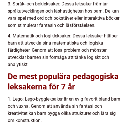
3. Språk- och bokleksaker: Dessa leksaker främjar
språkutvecklingen och läshastigheten hos barn. De kan
vara spel med ord och bokstäver eller interaktiva böcker
som stimulerar fantasin och läsförståelsen.
4. Matematik och logikleksaker: Dessa leksaker hjälper
barn att utveckla sina matematiska och logiska
färdigheter. Genom att lösa problem och mönster
utvecklar barnen sin förmåga att tänka logiskt och
analytiskt.
De mest populära pedagogiska
leksakerna för 7 år
1. Lego: Lego-byggleksaker är en evig favorit bland barn
och vuxna. Genom att använda sin fantasi och
kreativitet kan barn bygga olika strukturer och lära sig
om konstruktion.