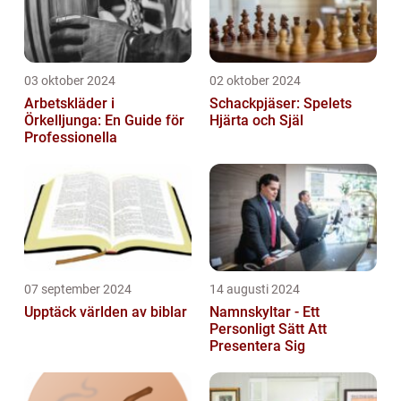
03 oktober 2024
02 oktober 2024
Arbetskläder i
Schackpjäser: Spelets
Örkelljunga: En Guide för
Hjärta och Själ
Professionella
07 september 2024
14 augusti 2024
Upptäck världen av biblar
Namnskyltar - Ett
Personligt Sätt Att
Presentera Sig