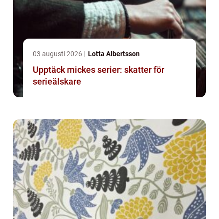
03 augusti 2026
Lotta Albertsson
Upptäck mickes serier: skatter för
serieälskare