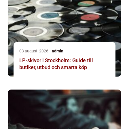
03 augusti 2026
admin
LP-skivor i Stockholm: Guide till
butiker, utbud och smarta köp