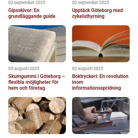
02 september 2025
02 september 2025
Gipsskivor: En
Upptäck Göteborg med
grundläggande guide
cykeluthyrning
05 augusti 2025
02 augusti 2025
Skumgummi i Göteborg –
Boktryckeri: En revolution
flexibla möjligheter för
inom
hem och företag
informationsspridning