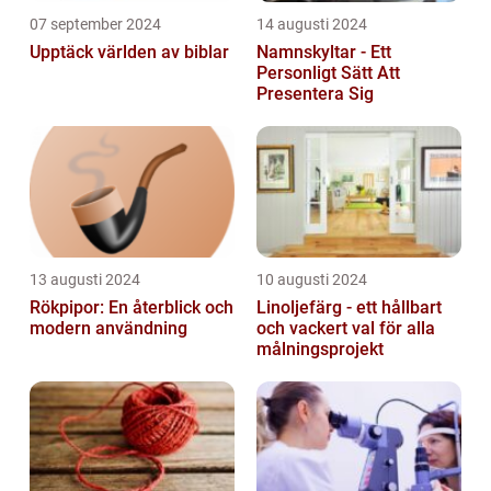
07 september 2024
14 augusti 2024
Upptäck världen av biblar
Namnskyltar - Ett
Personligt Sätt Att
Presentera Sig
13 augusti 2024
10 augusti 2024
Rökpipor: En återblick och
Linoljefärg - ett hållbart
modern användning
och vackert val för alla
målningsprojekt