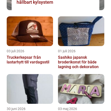
hållbart kylsystem
03 juli 2026
01 juli 2026
Truckerkepsar från
Sashiko japansk
lastarhytt till vardagsstil
broderikonst för både
lagning och dekoration
30 juni 2026
03 maj 2026