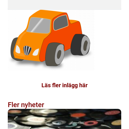
Läs fler inlägg här
Fler nyheter