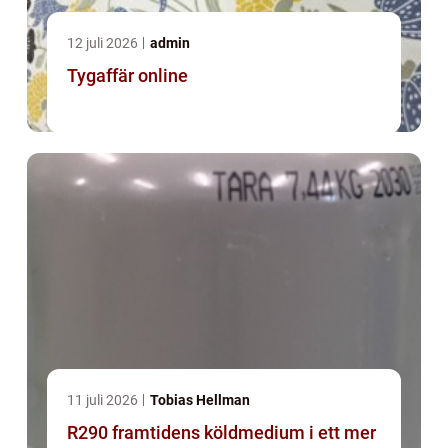
12 juli 2026
admin
Tygaffär online
11 juli 2026
Tobias Hellman
R290 framtidens köldmedium i ett mer