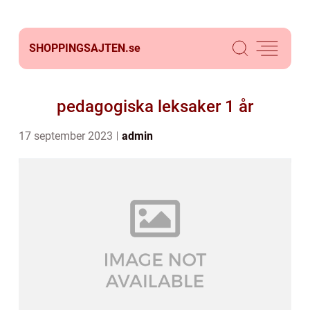
SHOPPINGSAJTEN.
se
pedagogiska leksaker 1 år
17 september 2023
admin