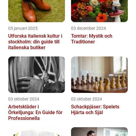
05 januari 2025
03 december 2024
Utforska italiensk kultur i
Tomtar: Mystik och
stockholm: din guide till
Traditioner
italienska butiker
03 oktober 2024
02 oktober 2024
Arbetskläder i
Schackpjäser: Spelets
Örkelljunga: En Guide för
Hjärta och Själ
Professionella