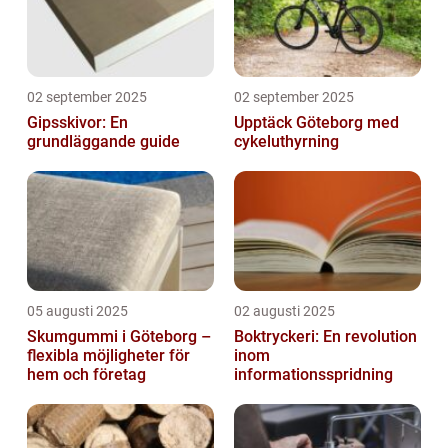
02 september 2025
02 september 2025
Gipsskivor: En
Upptäck Göteborg med
grundläggande guide
cykeluthyrning
05 augusti 2025
02 augusti 2025
Skumgummi i Göteborg –
Boktryckeri: En revolution
flexibla möjligheter för
inom
hem och företag
informationsspridning