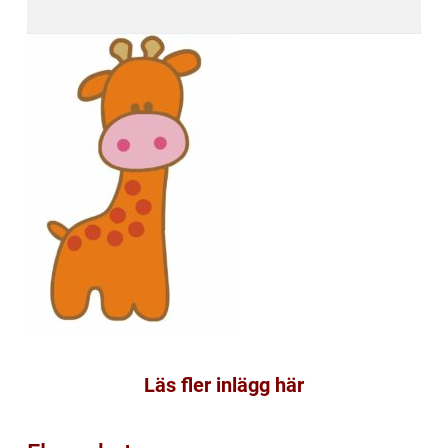
Läs fler inlägg här