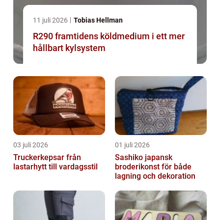
11 juli 2026
Tobias Hellman
R290 framtidens köldmedium i ett mer
hållbart kylsystem
03 juli 2026
01 juli 2026
Truckerkepsar från
Sashiko japansk
lastarhytt till vardagsstil
broderikonst för både
lagning och dekoration