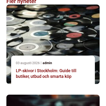
Fler nyheter
03 augusti 2026
admin
LP-skivor i Stockholm: Guide till
butiker, utbud och smarta köp