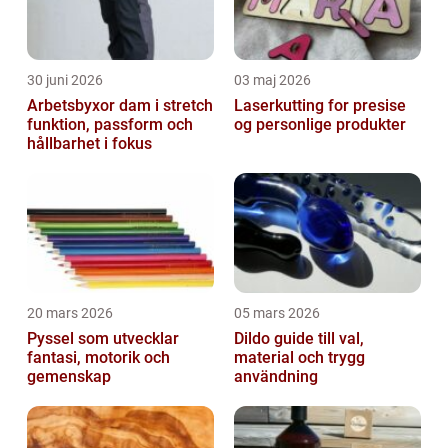
30 juni 2026
03 maj 2026
Arbetsbyxor dam i stretch
Laserkutting for presise
funktion, passform och
og personlige produkter
hållbarhet i fokus
20 mars 2026
05 mars 2026
Pyssel som utvecklar
Dildo guide till val,
fantasi, motorik och
material och trygg
gemenskap
användning