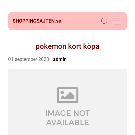
SHOPPINGSAJTEN.
se
pokemon kort köpa
01 september 2023
admin