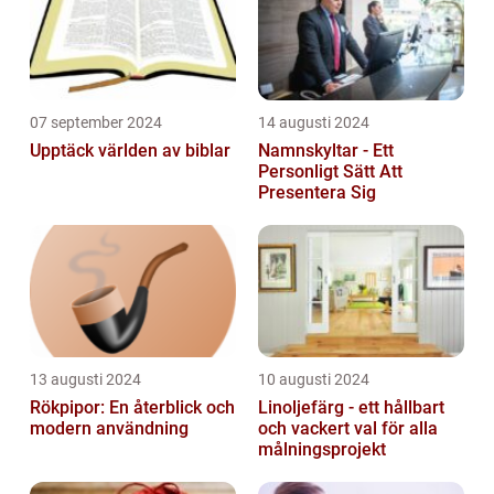
07 september 2024
14 augusti 2024
Upptäck världen av biblar
Namnskyltar - Ett
Personligt Sätt Att
Presentera Sig
13 augusti 2024
10 augusti 2024
Rökpipor: En återblick och
Linoljefärg - ett hållbart
modern användning
och vackert val för alla
målningsprojekt