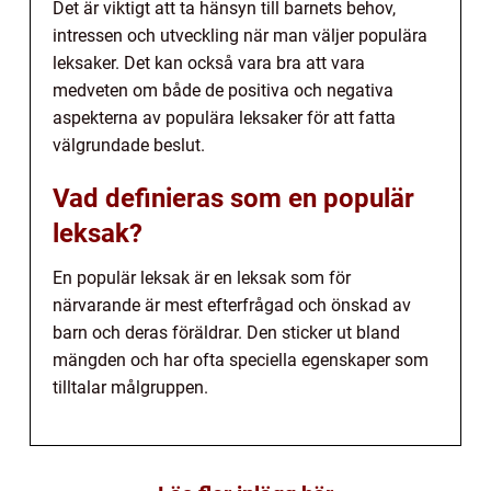
Det är viktigt att ta hänsyn till barnets behov,
intressen och utveckling när man väljer populära
leksaker. Det kan också vara bra att vara
medveten om både de positiva och negativa
aspekterna av populära leksaker för att fatta
välgrundade beslut.
Vad definieras som en populär
leksak?
En populär leksak är en leksak som för
närvarande är mest efterfrågad och önskad av
barn och deras föräldrar. Den sticker ut bland
mängden och har ofta speciella egenskaper som
tilltalar målgruppen.