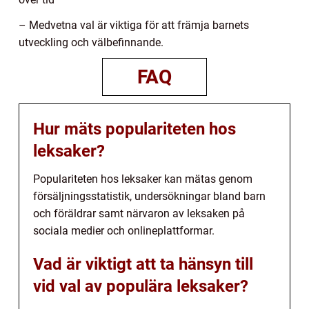
– Medvetna val är viktiga för att främja barnets
utveckling och välbefinnande.
FAQ
Hur mäts populariteten hos
leksaker?
Populariteten hos leksaker kan mätas genom
försäljningsstatistik, undersökningar bland barn
och föräldrar samt närvaron av leksaken på
sociala medier och onlineplattformar.
Vad är viktigt att ta hänsyn till
vid val av populära leksaker?