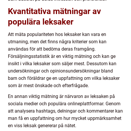
Kvantitativa mätningar av
populära leksaker
Att mäta populariteten hos leksaker kan vara en
utmaning, men det finns några kriterier som kan
användas för att bedöma deras framgång.
Försäljningsstatistik är en viktig mätning och kan ge
insikt i vilka leksaker som säljer mest. Dessutom kan
undersökningar och opinionsundersökningar bland
barn och föräldrar ge en uppfattning om vilka leksaker
som är mest önskade och efterfrågade.
En annan viktig mätning är närvaron av leksaken på
sociala medier och populära onlineplattformar. Genom
att analysera hashtags, delningar och kommentarer kan
man få en uppfattning om hur mycket uppmärksamhet
en viss leksak genererar på nätet.