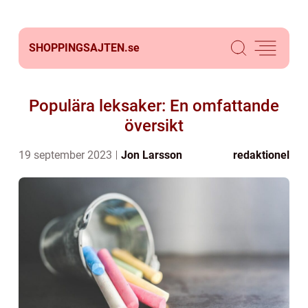
SHOPPINGSAJTEN.
se
Populära leksaker: En omfattande
översikt
19 september 2023
Jon Larsson
redaktionel