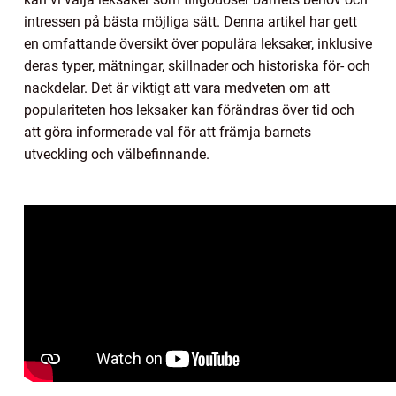
intressen på bästa möjliga sätt. Denna artikel har gett
en omfattande översikt över populära leksaker, inklusive
deras typer, mätningar, skillnader och historiska för- och
nackdelar. Det är viktigt att vara medveten om att
populariteten hos leksaker kan förändras över tid och
att göra informerade val för att främja barnets
utveckling och välbefinnande.