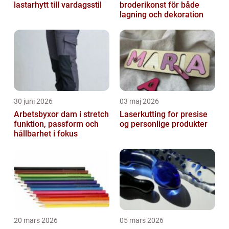
lastarhytt till vardagsstil
broderikonst för både
lagning och dekoration
30 juni 2026
03 maj 2026
Arbetsbyxor dam i stretch
Laserkutting for presise
funktion, passform och
og personlige produkter
hållbarhet i fokus
20 mars 2026
05 mars 2026