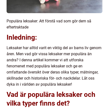
Populära leksaker: Att förstå vad som gör dem så
eftertraktade
Inledning:
Leksaker har alltid varit en viktig del av barns liv genom
åren. Men vad gör vissa leksaker mer populära än
andra? I denna artikel kommer vi att utforska
fenomenet med populära leksaker och ge en
omfattande översikt över deras olika typer, mätningar,
skillnader och historiska för- och nackdelar. Låt oss
dyka in i världen av populära leksaker!
Vad är populära leksaker och
vilka typer finns det?