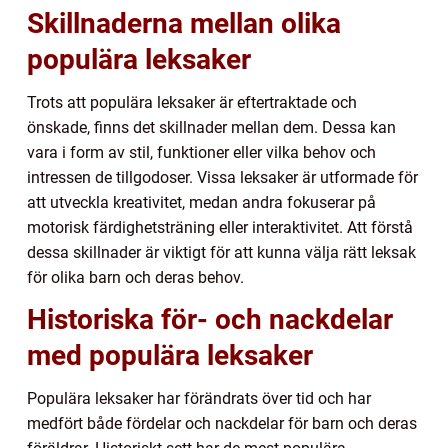
Skillnaderna mellan olika
populära leksaker
Trots att populära leksaker är eftertraktade och
önskade, finns det skillnader mellan dem. Dessa kan
vara i form av stil, funktioner eller vilka behov och
intressen de tillgodoser. Vissa leksaker är utformade för
att utveckla kreativitet, medan andra fokuserar på
motorisk färdighetsträning eller interaktivitet. Att förstå
dessa skillnader är viktigt för att kunna välja rätt leksak
för olika barn och deras behov.
Historiska för- och nackdelar
med populära leksaker
Populära leksaker har förändrats över tid och har
medfört både fördelar och nackdelar för barn och deras