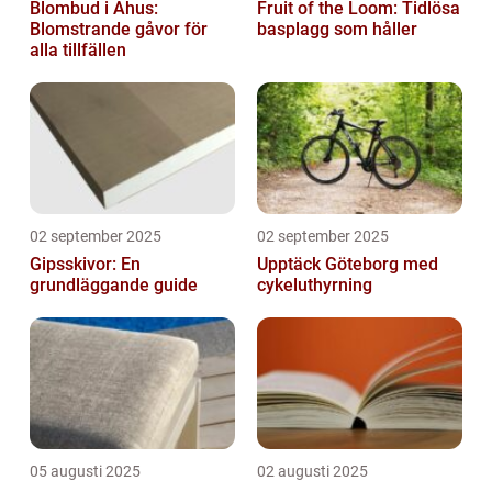
Blombud i Åhus:
Fruit of the Loom: Tidlösa
Blomstrande gåvor för
basplagg som håller
alla tillfällen
02 september 2025
02 september 2025
Gipsskivor: En
Upptäck Göteborg med
grundläggande guide
cykeluthyrning
05 augusti 2025
02 augusti 2025