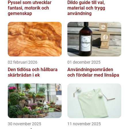
Pyssel som utvecklar
Dildo guide till val,
fantasi, motorik och
material och trygg
gemenskap
användning
02 februari 2026
01 december 2025
Den tidlösa och hållbara
Användningsområden
skärbrädan i ek
och fördelar med linsåpa
30 november 2025
11 november 2025