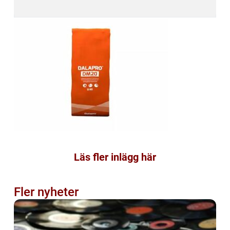
Läs fler inlägg här
Fler nyheter