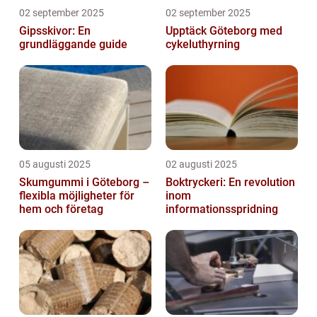
02 september 2025
02 september 2025
Gipsskivor: En
Upptäck Göteborg med
grundläggande guide
cykeluthyrning
05 augusti 2025
02 augusti 2025
Skumgummi i Göteborg –
Boktryckeri: En revolution
flexibla möjligheter för
inom
hem och företag
informationsspridning