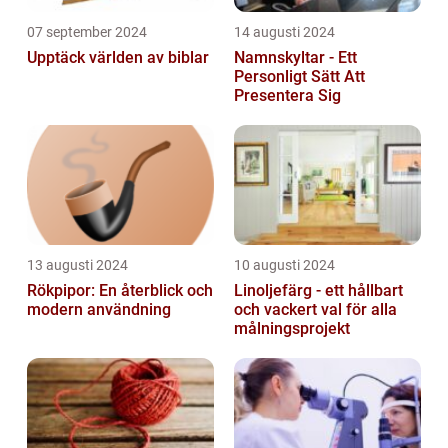
07 september 2024
14 augusti 2024
Upptäck världen av biblar
Namnskyltar - Ett
Personligt Sätt Att
Presentera Sig
13 augusti 2024
10 augusti 2024
Rökpipor: En återblick och
Linoljefärg - ett hållbart
modern användning
och vackert val för alla
målningsprojekt