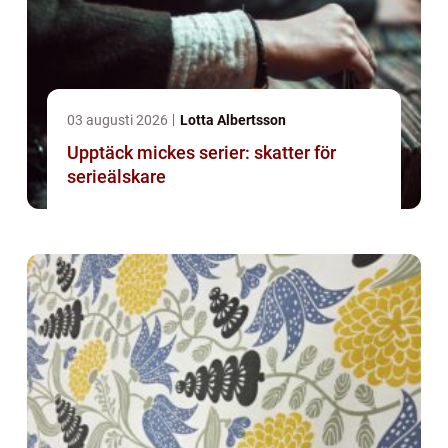
03 augusti 2026
Lotta Albertsson
Upptäck mickes serier: skatter för
serieälskare