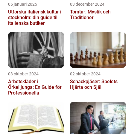
05 januari 2025
03 december 2024
Utforska italiensk kultur i
Tomtar: Mystik och
stockholm: din guide till
Traditioner
italienska butiker
03 oktober 2024
02 oktober 2024
Arbetskläder i
Schackpjäser: Spelets
Örkelljunga: En Guide för
Hjärta och Själ
Professionella