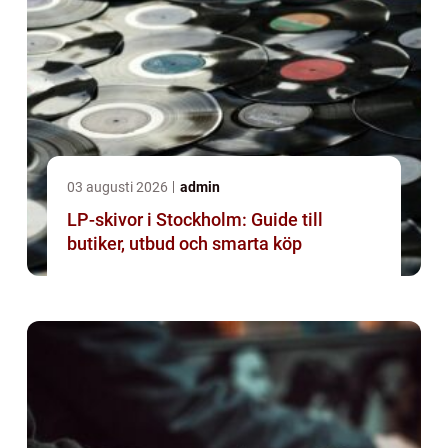
03 augusti 2026
admin
LP-skivor i Stockholm: Guide till
butiker, utbud och smarta köp