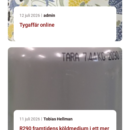
12 juli 2026
admin
Tygaffär online
11 juli 2026
Tobias Hellman
R290 framtidens köldmedium i ett mer