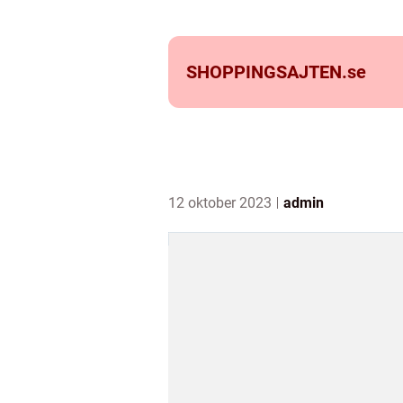
SHOPPINGSAJTEN.
se
12 oktober 2023
admin