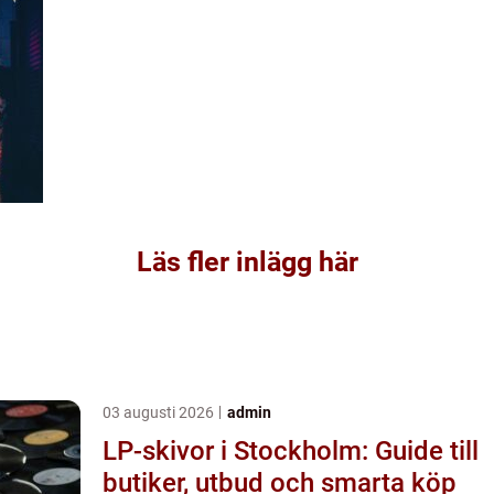
Läs fler inlägg här
03 augusti 2026
admin
LP-skivor i Stockholm: Guide till
butiker, utbud och smarta köp