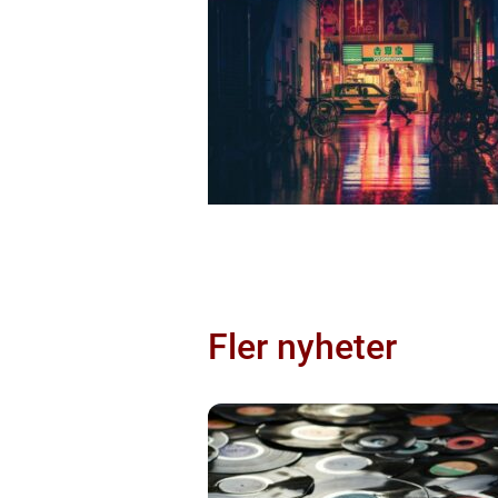
Fler nyheter