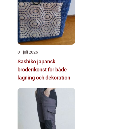
01 juli 2026
Sashiko japansk
broderikonst för både
lagning och dekoration