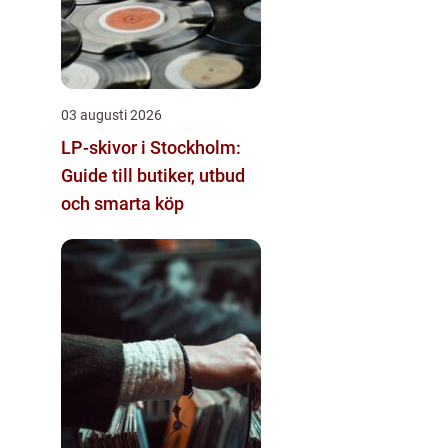
03 augusti 2026
LP-skivor i Stockholm:
Guide till butiker, utbud
och smarta köp