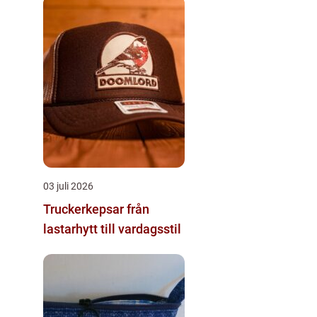
03 juli 2026
Truckerkepsar från
lastarhytt till vardagsstil