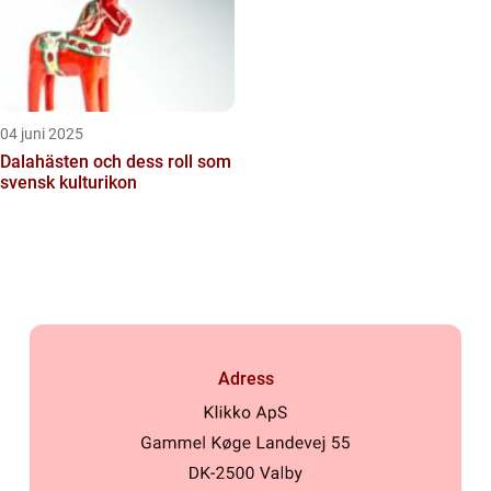
04 juni 2025
Dalahästen och dess roll som
svensk kulturikon
Adress