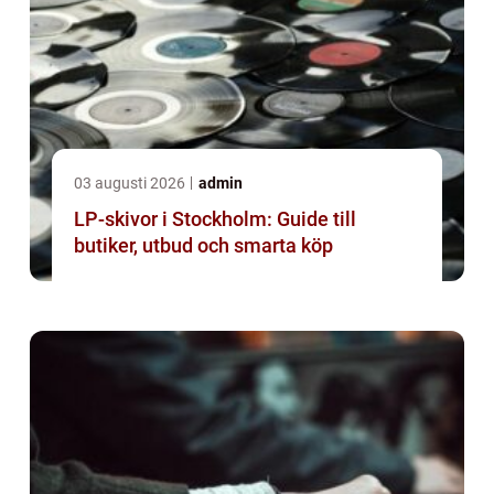
03 augusti 2026
admin
LP-skivor i Stockholm: Guide till
butiker, utbud och smarta köp