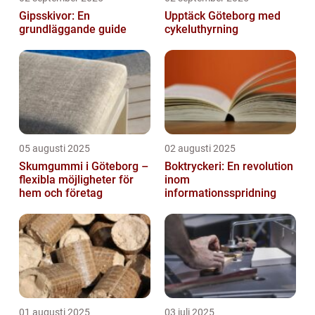
Gipsskivor: En
Upptäck Göteborg med
grundläggande guide
cykeluthyrning
05 augusti 2025
02 augusti 2025
Skumgummi i Göteborg –
Boktryckeri: En revolution
flexibla möjligheter för
inom
hem och företag
informationsspridning
01 augusti 2025
03 juli 2025