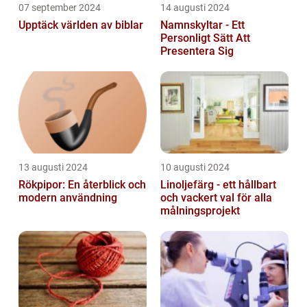
07 september 2024
14 augusti 2024
Upptäck världen av biblar
Namnskyltar - Ett
Personligt Sätt Att
Presentera Sig
13 augusti 2024
10 augusti 2024
Rökpipor: En återblick och
Linoljefärg - ett hållbart
modern användning
och vackert val för alla
målningsprojekt