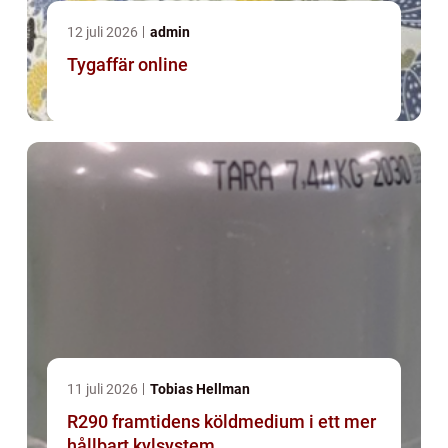
12 juli 2026
admin
Tygaffär online
11 juli 2026
Tobias Hellman
R290 framtidens köldmedium i ett mer
hållbart kylsystem