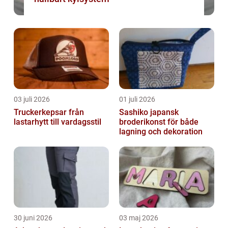
03 juli 2026
01 juli 2026
Truckerkepsar från
Sashiko japansk
lastarhytt till vardagsstil
broderikonst för både
lagning och dekoration
30 juni 2026
03 maj 2026