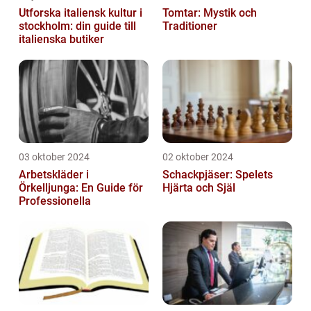
Utforska italiensk kultur i
Tomtar: Mystik och
stockholm: din guide till
Traditioner
italienska butiker
03 oktober 2024
02 oktober 2024
Arbetskläder i
Schackpjäser: Spelets
Örkelljunga: En Guide för
Hjärta och Själ
Professionella