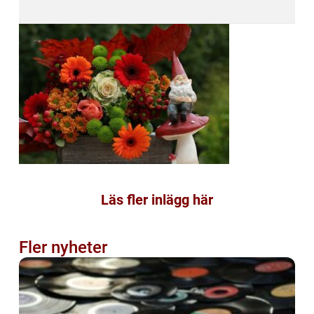
Läs fler inlägg här
Fler nyheter