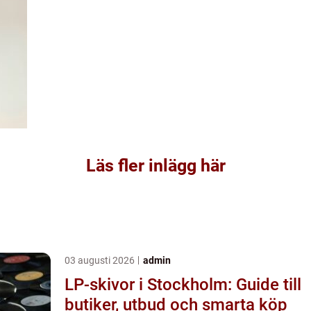
Läs fler inlägg här
03 augusti 2026
admin
LP-skivor i Stockholm: Guide till
butiker, utbud och smarta köp