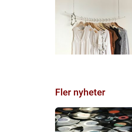
Fler nyheter