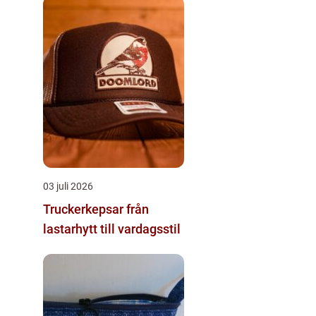
03 juli 2026
Truckerkepsar från
lastarhytt till vardagsstil