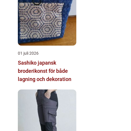
01 juli 2026
Sashiko japansk
broderikonst för både
lagning och dekoration