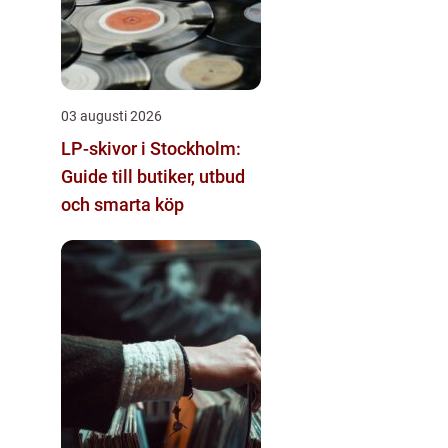
03 augusti 2026
LP-skivor i Stockholm:
Guide till butiker, utbud
och smarta köp