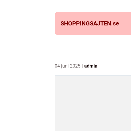
SHOPPINGSAJTEN.
se
04 juni 2025
admin