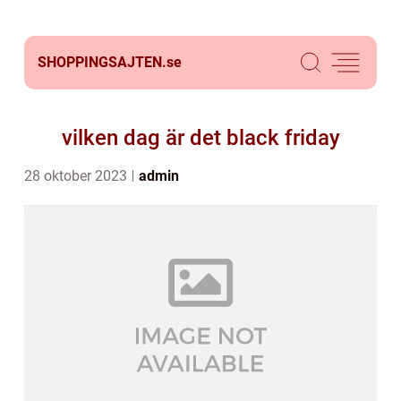
SHOPPINGSAJTEN.
se
vilken dag är det black friday
28 oktober 2023
admin