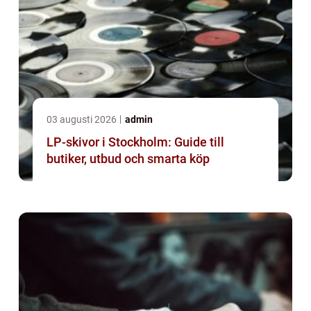
03 augusti 2026
admin
LP-skivor i Stockholm: Guide till
butiker, utbud och smarta köp