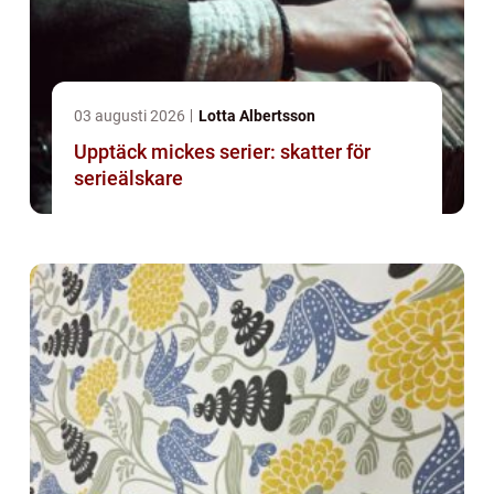
03 augusti 2026
Lotta Albertsson
Upptäck mickes serier: skatter för
serieälskare