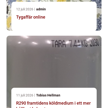
12 juli 2026
admin
Tygaffär online
11 juli 2026
Tobias Hellman
R290 framtidens köldmedium i ett mer