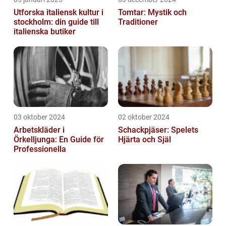
Utforska italiensk kultur i
Tomtar: Mystik och
stockholm: din guide till
Traditioner
italienska butiker
03 oktober 2024
02 oktober 2024
Arbetskläder i
Schackpjäser: Spelets
Örkelljunga: En Guide för
Hjärta och Själ
Professionella