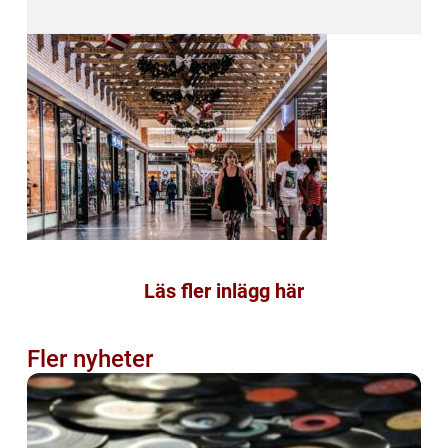
Läs fler inlägg här
Fler nyheter