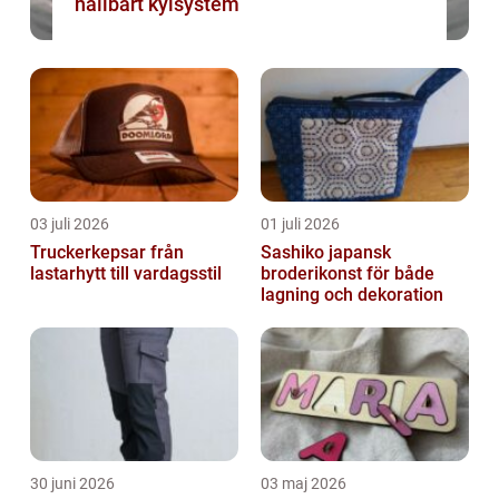
hållbart kylsystem
03 juli 2026
01 juli 2026
Truckerkepsar från
Sashiko japansk
lastarhytt till vardagsstil
broderikonst för både
lagning och dekoration
30 juni 2026
03 maj 2026