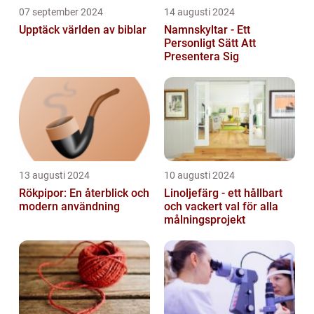
07 september 2024
14 augusti 2024
Upptäck världen av biblar
Namnskyltar - Ett
Personligt Sätt Att
Presentera Sig
13 augusti 2024
10 augusti 2024
Rökpipor: En återblick och
Linoljefärg - ett hållbart
modern användning
och vackert val för alla
målningsprojekt